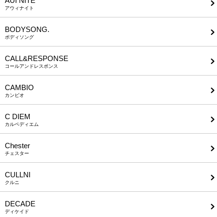
AUI NITE
アウィナイト
BODYSONG.
ボディソング
CALL&RESPONSE
コールアンドレスポンス
CAMBIO
カンビオ
C DIEM
カルペディエム
Chester
チェスター
CULLNI
クルニ
DECADE
ディケイド