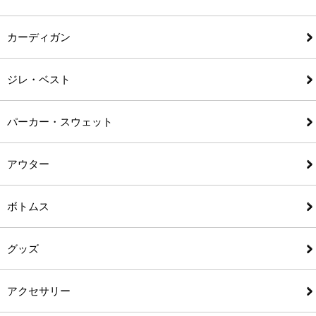
カーディガン
ジレ・ベスト
パーカー・スウェット
アウター
ボトムス
グッズ
アクセサリー