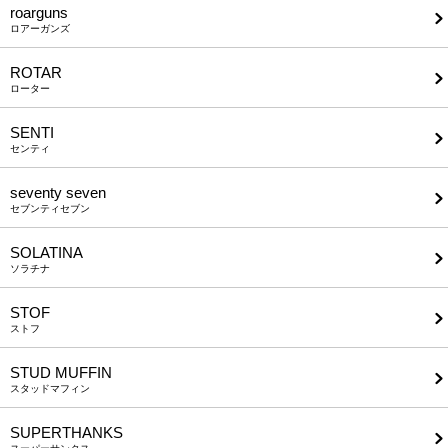
roarguns
ロアーガンズ
ROTAR
ローター
SENTI
センティ
seventy seven
セブンティセブン
SOLATINA
ソラチナ
STOF
ストフ
STUD MUFFIN
スタッドマフィン
SUPERTHANKS