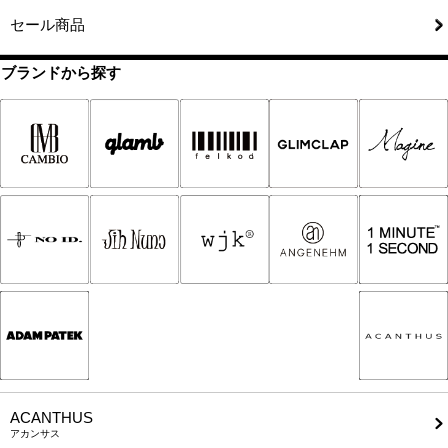
セール商品
ブランドから探す
ACANTHUS
アカンサス