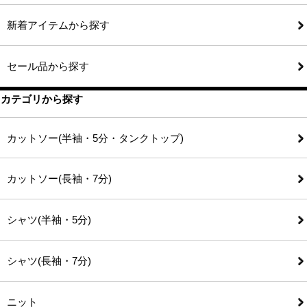
新着アイテムから探す
セール品から探す
カテゴリから探す
カットソー(半袖・5分・タンクトップ)
カットソー(長袖・7分)
シャツ(半袖・5分)
シャツ(長袖・7分)
ニット