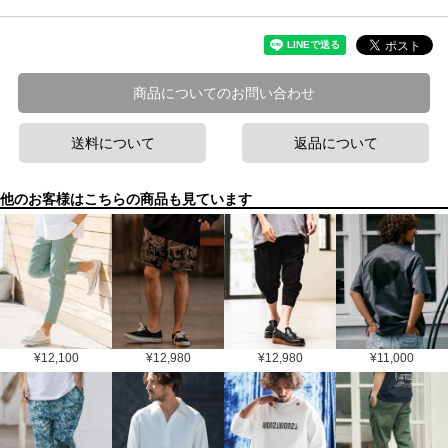
商品についてのお問い合わせ
送料について
返品について
他のお客様はこちらの商品も見ています
¥
12,100
¥
12,980
¥
12,980
¥
11,000