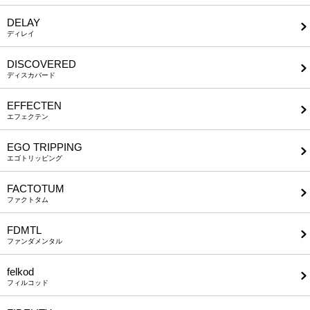
DELAY
ディレイ
DISCOVERED
ディスカバード
EFFECTEN
エフェクテン
EGO TRIPPING
エゴトリッピング
FACTOTUM
ファクトタム
FDMTL
ファンダメンタル
felkod
フィルコッド