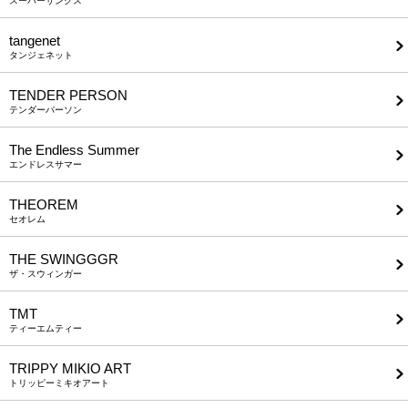
スーパーサンクス
tangenet
タンジェネット
TENDER PERSON
テンダーパーソン
The Endless Summer
エンドレスサマー
THEOREM
セオレム
THE SWINGGGR
ザ・スウィンガー
TMT
ティーエムティー
TRIPPY MIKIO ART
トリッピーミキオアート