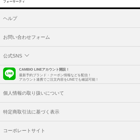
フォーサーティ
ヘルプ
お問い合わせフォーム
公式SNS
CAMBIO LINEアカウント開設！
最新予約ブランド・クーポン情報などを配信！
アカウント連携でご注文内容をLINEでも確認可能！
個人情報の取り扱いについて
特定商取引法に基づく表示
コーポレートサイト