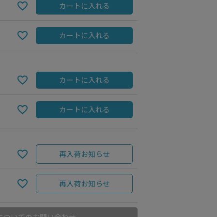
カートに入れる
カートに入れる
カートに入れる
カートに入れる
BLUE
再入荷お知らせ
再入荷お知らせ