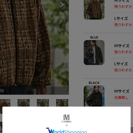
Mサイズ
残りわずか
Lサイズ
残りわずか
BLUE
Mサイズ
残りわずか
Lサイズ
残りわずか
BLACK
N
Mサイズ
在庫無し
Lサイズ
在庫無し