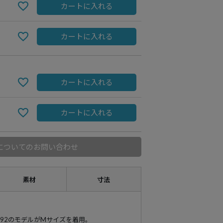
カートに入れる
カートに入れる
カートに入れる
カートに入れる
についてのお問い合わせ
BROWN
素材
寸法
cm-H92のモデルがMサイズを着用。