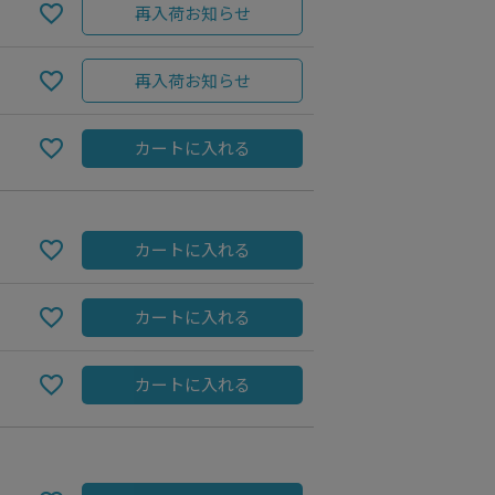
再入荷お知らせ
再入荷お知らせ
カートに入れる
カートに入れる
カートに入れる
OLIVE
カートに入れる