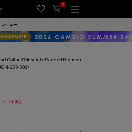
0
ン
レビュー
 Collar Thinsulate Padded Blouson
-253-001)
ポイント進呈 ]