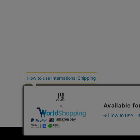
個人情報の取り扱いについて