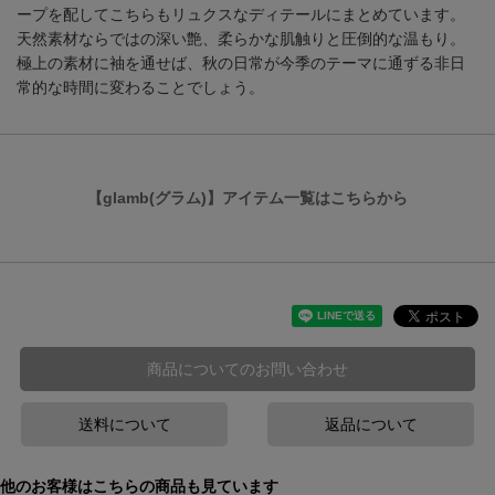
ープを配してこちらもリュクスなディテールにまとめています。
天然素材ならではの深い艶、柔らかな肌触りと圧倒的な温もり。
極上の素材に袖を通せば、秋の日常が今季のテーマに通ずる非日
常的な時間に変わることでしょう。
【glamb(グラム)】アイテム一覧はこちらから
商品についてのお問い合わせ
送料について
返品について
他のお客様はこちらの商品も見ています