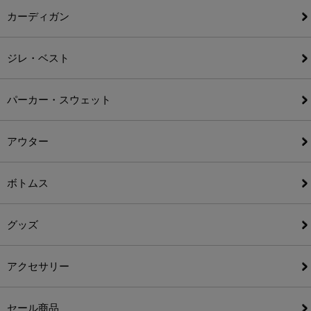
カーディガン
ジレ・ベスト
パーカー・スウェット
アウター
ボトムス
グッズ
アクセサリー
セール商品