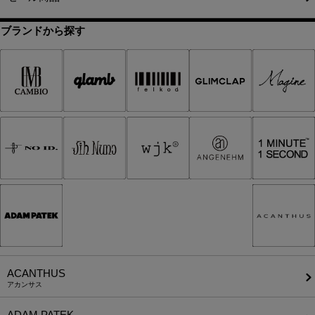
ブランドから探す
ACANTHUS
アカンサス
ADAM PATEK