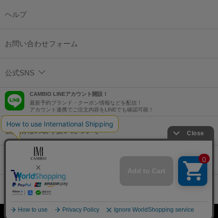
ヘルプ
お問い合わせフォーム
公式SNS
CAMBIO LINEアカウント開設！
最新予約ブランド・クーポン情報などを配信！
アカウント連携でご注文内容をLINEでも確認可能！
個人情報の取り扱いについて
特定商取引法に基づく表示
コーポレートサイト