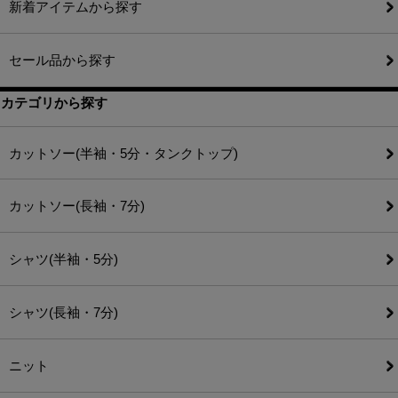
新着アイテムから探す
セール品から探す
カテゴリから探す
カットソー(半袖・5分・タンクトップ)
カットソー(長袖・7分)
シャツ(半袖・5分)
シャツ(長袖・7分)
ニット