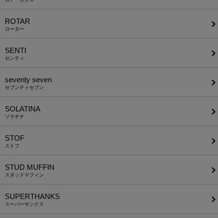
ROTAR
ローター
SENTI
センティ
seventy seven
セブンティセブン
SOLATINA
ソラチナ
STOF
ストフ
STUD MUFFIN
スタッドマフィン
SUPERTHANKS
スーパーサンクス