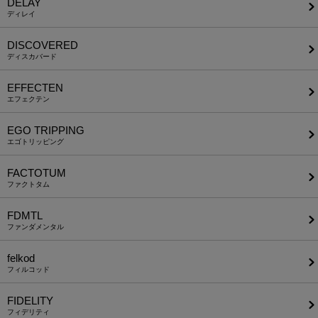
DELAY
ディレイ
DISCOVERED
ディスカバード
EFFECTEN
エフェクテン
EGO TRIPPING
エゴトリッピング
FACTOTUM
ファクトタム
FDMTL
ファンダメンタル
felkod
フィルコッド
FIDELITY
フィデリティ