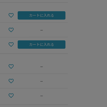
カートに入れる
—
カートに入れる
—
Black
—
—