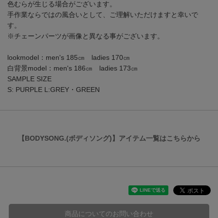
色むらが生じる場合がございます。
手作業ならではの風合いとして、ご理解いただけますと幸いで
す。
※チェーンパーツが画像と異なる事がございます。
lookmodel：men's 185㎝ ladies 170㎝
白背景model：men's 186㎝ ladies 173㎝
SAMPLE SIZE
S: PURPLE L:GREY・GREEN
【BODYSONG.(ボディソング)】アイテム一覧はこちらから
商品についてのお問い合わせ