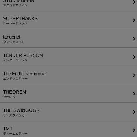
STUD MUFFIN
スタッドマフィン
SUPERTHANKS
スーパーサンクス
tangenet
タンジェネット
TENDER PERSON
テンダーパーソン
The Endless Summer
エンドレスサマー
THEOREM
セオレム
THE SWINGGGR
ザ・スウィンガー
TMT
ティーエムティー