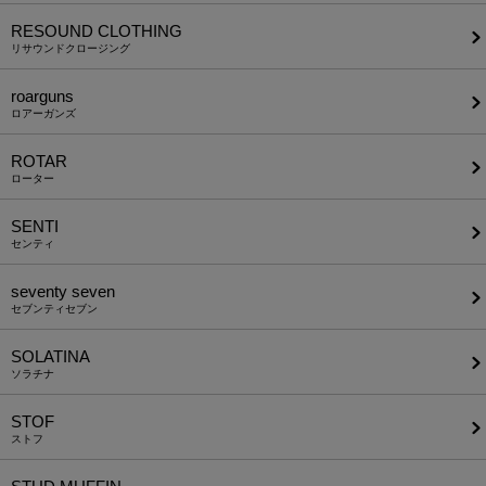
RESOUND CLOTHING
リサウンドクロージング
roarguns
ロアーガンズ
ROTAR
ローター
SENTI
センティ
seventy seven
セブンティセブン
SOLATINA
ソラチナ
STOF
ストフ