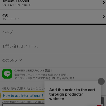
1minute​ 1second
ワンミニットワンセカンド
430
フォーサーティ
ヘルプ
お問い合わせフォーム
公式SNS
CAMBIO LINEアカウント開設！
最新予約ブランド・クーポン情報などを配信！
アカウント連携でご注文内容をLINEでも確認可能！
個人情報の取り扱いについて
特定商取引法に基づく表示