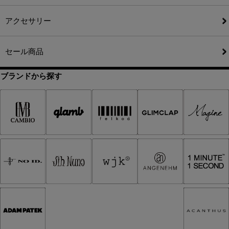
アクセサリー
セール商品
ブランドから探す