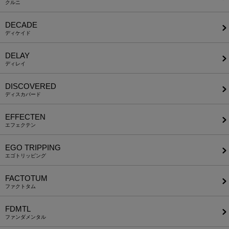
クルニ
DECADE
ディケイド
DELAY
ディレイ
DISCOVERED
ディスカバード
EFFECTEN
エフェクテン
EGO TRIPPING
エゴトリッピング
FACTOTUM
ファクトタム
FDMTL
ファンダメンタル