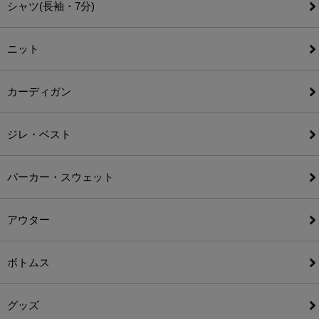
シャツ(長袖・7分)
ニット
カーディガン
ジレ・ベスト
パーカー・スウェット
アウター
ボトムス
グッズ