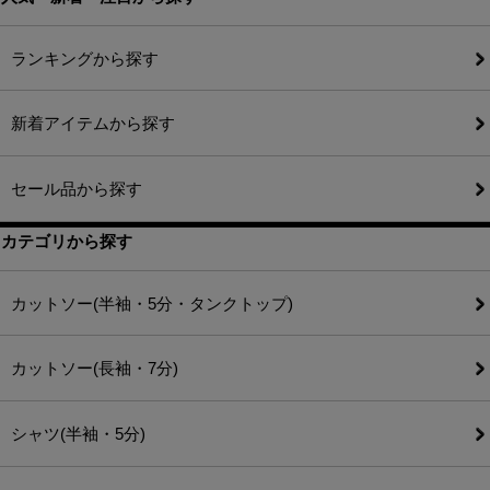
ランキングから探す
新着アイテムから探す
セール品から探す
カテゴリから探す
カットソー(半袖・5分・タンクトップ)
カットソー(長袖・7分)
シャツ(半袖・5分)