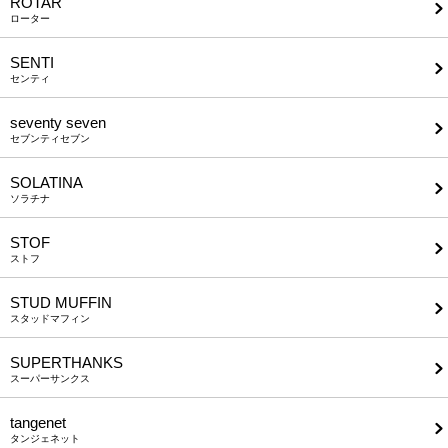
ROTAR
ローター
SENTI
センティ
seventy seven
セブンティセブン
SOLATINA
ソラチナ
STOF
ストフ
STUD MUFFIN
スタッドマフィン
SUPERTHANKS
スーパーサンクス
tangenet
タンジェネット