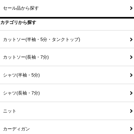
セール品から探す
カテゴリから探す
カットソー(半袖・5分・タンクトップ)
カットソー(長袖・7分)
シャツ(半袖・5分)
シャツ(長袖・7分)
ニット
カーディガン