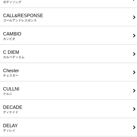
ボディソング
CALL&RESPONSE
コールアンドレスポンス
CAMBIO
カンビオ
C DIEM
カルペディエム
Chester
チェスター
CULLNI
クルニ
DECADE
ディケイド
DELAY
ディレイ