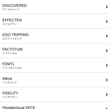
DISCOVERED
ディスカバード
EFFECTEN
エフェクテン
EGO TRIPPING
エゴトリッピング
FACTOTUM
ファクトタム
FDMTL
ファンダメンタル
felkod
フィルコッド
FIDELITY
フィデリティ
FlexibleVisual SPCE