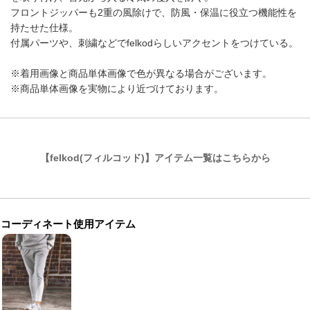
フロントジッパーも2重の風除けで、防風・保温に役立つ機能性を
持たせた仕様。
付属パーツや、刺繍などでfelkodらしいアクセントをつけている。
※着用画像と商品単体画像で色が異なる場合がございます。
※商品単体画像を実物により近づけております。
【felkod(フィルコッド)】アイテム一覧はこちらから
コーディネート使用アイテム