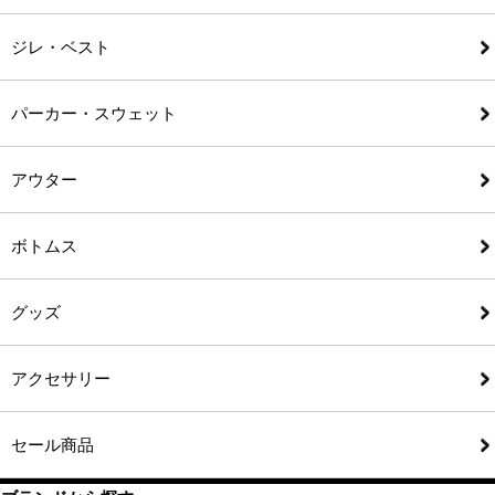
ジレ・ベスト
パーカー・スウェット
アウター
ボトムス
グッズ
アクセサリー
セール商品