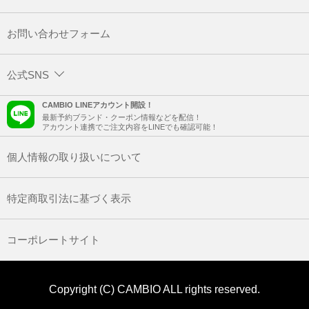
お問い合わせフォーム
公式SNS
CAMBIO LINEアカウント開設！
最新予約ブランド・クーポン情報などを配信！
アカウント連携でご注文内容をLINEでも確認可能！
個人情報の取り扱いについて
特定商取引法に基づく表示
コーポレートサイト
Copyright (C) CAMBIO ALL rights reserved.