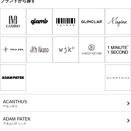
ブランドから探す
ACANTHUS
アカンサス
ADAM PATEK
アダムパティック