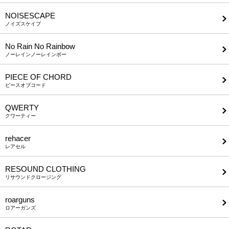
NOISESCAPE
ノイズスケイプ
No Rain No Rainbow
ノーレインノーレインボー
PIECE OF CHORD
ピースオブコード
QWERTY
クワーティー
rehacer
レアセル
RESOUND CLOTHING
リサウンドクロージング
roarguns
ロアーガンズ