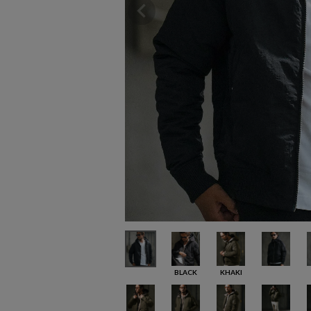
BLACK
KHAKI