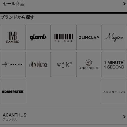
セール商品
ブランドから探す
ACANTHUS
アカンサス