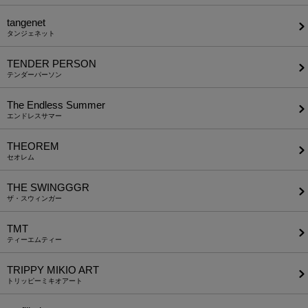
tangenet
タンジェネット
TENDER PERSON
テンダーパーソン
The Endless Summer
エンドレスサマー
THEOREM
セオレム
THE SWINGGGR
ザ・スウィンガー
TMT
ティーエムティー
TRIPPY MIKIO ART
トリッピーミキオアート