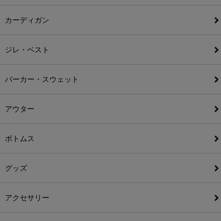
カーディガン
ジレ・ベスト
パーカー・スウェット
アウター
ボトムス
グッズ
アクセサリー