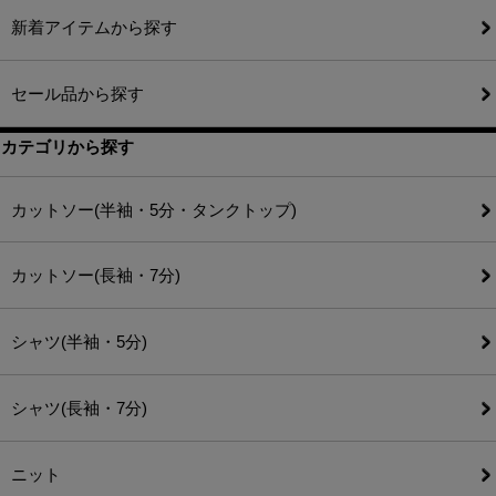
新着アイテムから探す
セール品から探す
カテゴリから探す
カットソー(半袖・5分・タンクトップ)
カットソー(長袖・7分)
シャツ(半袖・5分)
シャツ(長袖・7分)
ニット