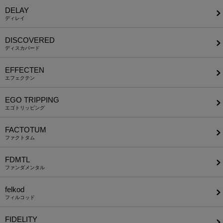
DELAY
ディレイ
DISCOVERED
ディスカバード
EFFECTEN
エフェクテン
EGO TRIPPING
エゴトリッピング
FACTOTUM
ファクトタム
FDMTL
ファンダメンタル
felkod
フィルコッド
FIDELITY