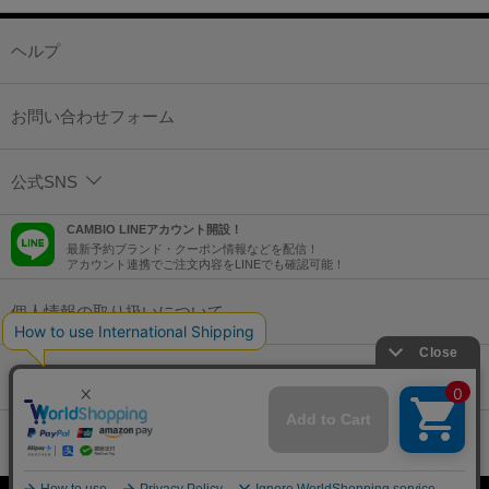
ヘルプ
お問い合わせフォーム
公式SNS
CAMBIO LINEアカウント開設！
最新予約ブランド・クーポン情報などを配信！
アカウント連携でご注文内容をLINEでも確認可能！
個人情報の取り扱いについて
特定商取引法に基づく表示
コーポレートサイト