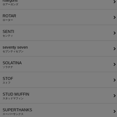
roarguns
ロアーガンズ
ROTAR
ローター
SENTI
センティ
seventy seven
セブンティセブン
SOLATINA
ソラチナ
STOF
ストフ
STUD MUFFIN
スタッドマフィン
SUPERTHANKS
スーパーサンクス