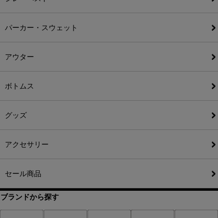
パーカー・スウェット
アウター
ボトムス
グッズ
アクセサリー
セール商品
ブランドから探す