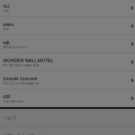
VU
ブウ
waku
ワク
wjk
ダブルジェーケー
WONDER WALL MOTEL
ワンダーウォールモーテル
1minute​ 1second
ワンミニットワンセカンド
430
フォーサーティ
ヘルプ