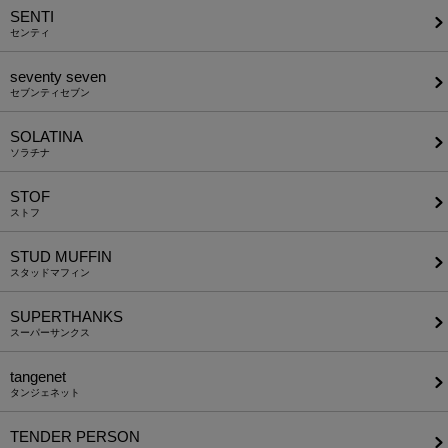
SENTI
センティ
seventy seven
セブンティセブン
SOLATINA
ソラチナ
STOF
ストフ
STUD MUFFIN
スタッドマフィン
SUPERTHANKS
スーパーサンクス
tangenet
タンジェネット
TENDER PERSON