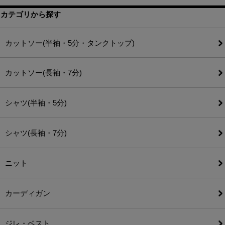
カテゴリから探す
カットソー(半袖・5分・タンクトップ)
カットソー(長袖・7分)
シャツ(半袖・5分)
シャツ(長袖・7分)
ニット
カーディガン
ジレ・ベスト