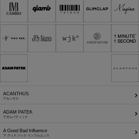
ACANTHUS
アカンサス
ADAM PATEK
アダムパティック
A Good Bad Influence
ア グッド バッド インフルエンス