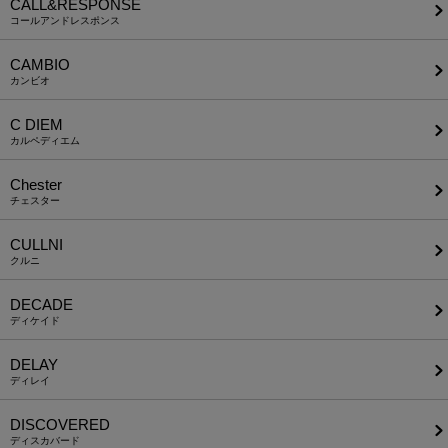
CALL&RESPONSE
コールアンドレスポンス
CAMBIO
カンビオ
C DIEM
カルペディエム
Chester
チェスター
CULLNI
クルニ
DECADE
ディケイド
DELAY
ディレイ
DISCOVERED
ディスカバード