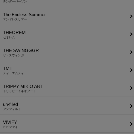
テンダーパーソン
The Endless Summer
エンドレスサマー
THEOREM
セオレム
THE SWINGGGR
ザ・スウィンガー
TMT
ティーエムティー
TRIPPY MIKIO ART
トリッピーミキオアート
un-filled
アンフィルド
VIVIFY
ビビファイ