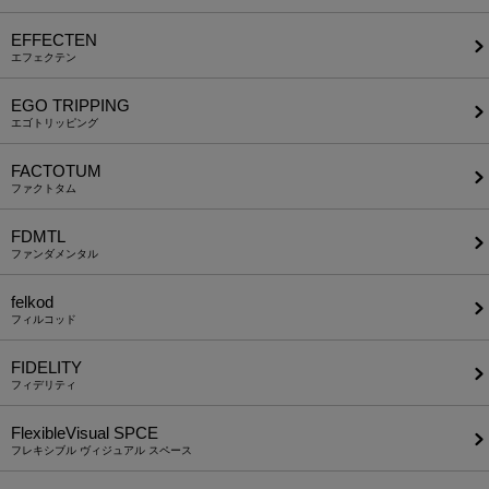
EFFECTEN
エフェクテン
EGO TRIPPING
エゴトリッピング
FACTOTUM
ファクトタム
FDMTL
ファンダメンタル
felkod
フィルコッド
FIDELITY
フィデリティ
FlexibleVisual SPCE
フレキシブル ヴィジュアル スペース