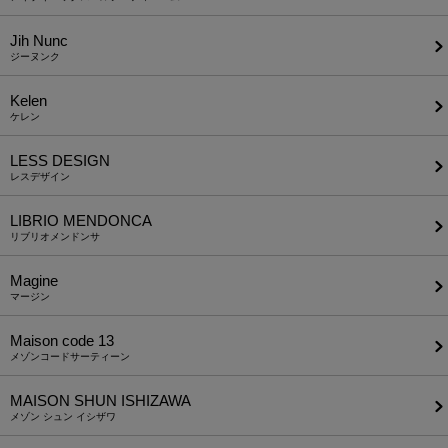
Jih Nunc
ジーヌンク
Kelen
ケレン
LESS DESIGN
レスデザイン
LIBRIO MENDONCA
リブリオメンドンサ
Magine
マージン
Maison code 13
メゾンコードサーティーン
MAISON SHUN ISHIZAWA
メゾン シュン イシザワ