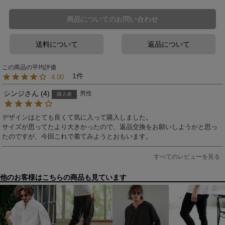
商品についてのお問い合わせ
送料について
返品について
1
4.00
シンジ
4
男性
購入者
デザインはとても良くて気に入って購入しました。

サイズが思ってたより大きかったので、返品交換をお願いしようかと思っ
たのですが、今回これで着てみようとおもいます。
すべてのレビューを見る
他のお客様はこちらの商品も見ています