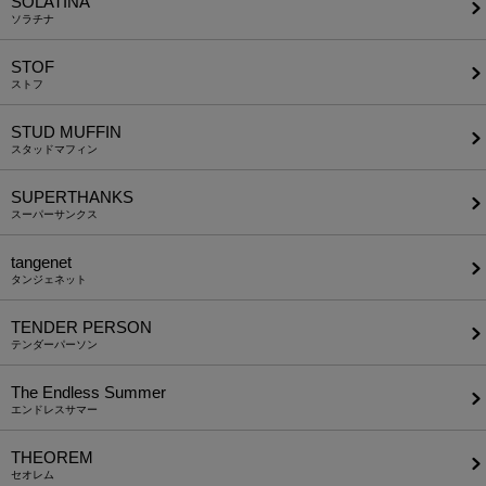
SOLATINA
ソラチナ
STOF
ストフ
STUD MUFFIN
スタッドマフィン
SUPERTHANKS
スーパーサンクス
tangenet
タンジェネット
TENDER PERSON
テンダーパーソン
The Endless Summer
エンドレスサマー
THEOREM
セオレム