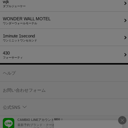
wjk
ダブルジェーケー
WONDER WALL MOTEL
ワンダーウォールモーテル
1minute​ 1second
ワンミニットワンセカンド
430
フォーサーティ
ヘルプ
お問い合わせフォーム
公式SNS
CAMBIO LINEアカウント開設！
最新予約ブランド・クーポン情報などを配信！