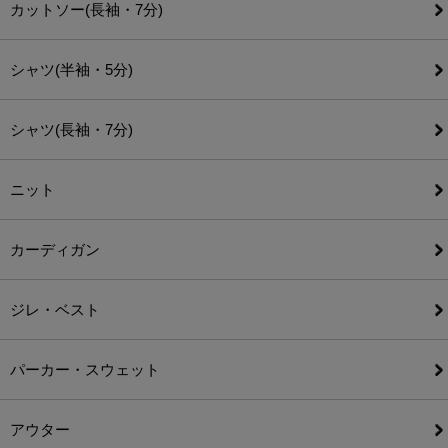
カットソー(長袖・7分)
シャツ(半袖・5分)
シャツ(長袖・7分)
ニット
カーディガン
ジレ・ベスト
パーカー・スウェット
アウター