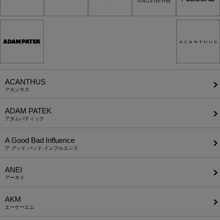
ACANTHUS
アカンサス
ADAM PATEK
アダムパティック
A Good Bad Influence
ア グッド バッド インフルエンス
ANEI
アーネイ
AKM
エーケーエム