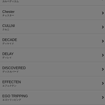
カルペディエム
Chester
チェスター
CULLNI
クルニ
DECADE
ディケイド
DELAY
ディレイ
DISCOVERED
ディスカバード
EFFECTEN
エフェクテン
EGO TRIPPING
エゴトリッピング