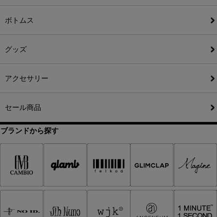
ボトムス
グッズ
アクセサリー
セール商品
ブランドから探す