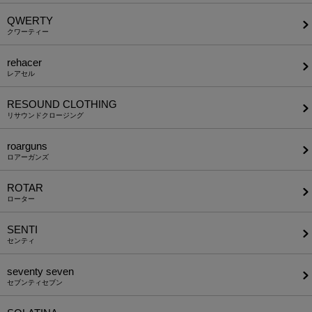
QWERTY
クワーティー
rehacer
レアセル
RESOUND CLOTHING
リサウンドクロージング
roarguns
ロアーガンズ
ROTAR
ローター
SENTI
センティ
seventy seven
セブンティセブン