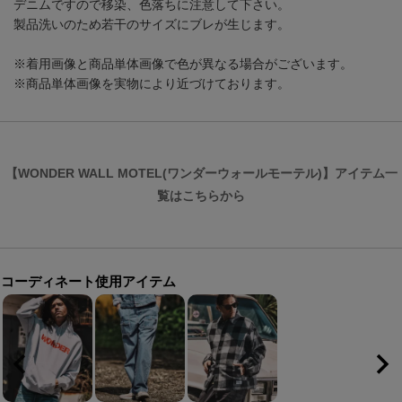
デニムですので移染、色落ちに注意して下さい。
製品洗いのため若干のサイズにブレが生じます。
※着用画像と商品単体画像で色が異なる場合がございます。
※商品単体画像を実物により近づけております。
【WONDER WALL MOTEL(ワンダーウォールモーテル)】アイテム一
覧はこちらから
コーディネート使用アイテム