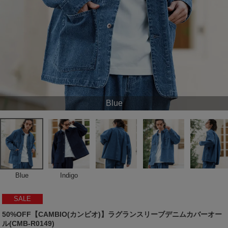
Blue
Blue
Indigo
SALE
50%OFF【CAMBIO(カンビオ)】ラグランスリーブデニムカバーオー
ル(CMB-R0149)