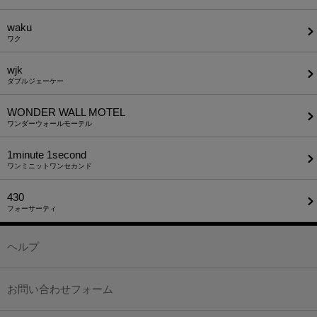
waku
ワク
wjk
ダブルジェーケー
WONDER WALL MOTEL
ワンダーウォールモーテル
1minute​ 1second
ワンミニットワンセカンド
430
フォーサーティ
ヘルプ
お問い合わせフォーム