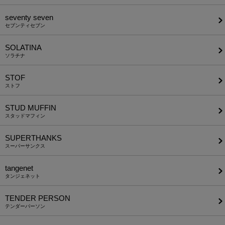
seventy seven
セブンティセブン
SOLATINA
ソラチナ
STOF
ストフ
STUD MUFFIN
スタッドマフィン
SUPERTHANKS
スーパーサンクス
tangenet
タンジェネット
TENDER PERSON
テンダーパーソン