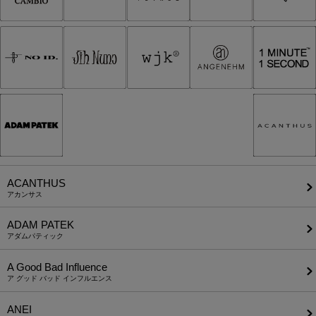
ACANTHUS
アカンサス
ADAM PATEK
アダムパティック
A Good Bad Influence
ア グッド バッド インフルエンス
ANEI