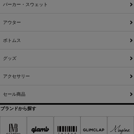
パーカー・スウェット
アウター
ボトムス
グッズ
アクセサリー
セール商品
ブランドから探す