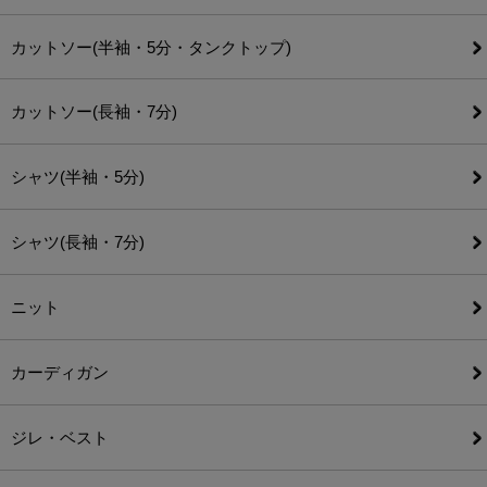
カットソー(半袖・5分・タンクトップ)
カットソー(長袖・7分)
シャツ(半袖・5分)
シャツ(長袖・7分)
ニット
カーディガン
ジレ・ベスト