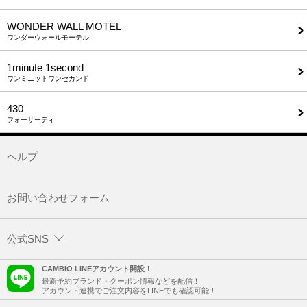
WONDER WALL MOTEL
ワンダーウォールモーテル
1minute​ 1second
ワンミニットワンセカンド
430
フォーサーティ
ヘルプ
お問い合わせフォーム
公式SNS
CAMBIO LINEアカウント開設！
最新予約ブランド・クーポン情報などを配信！
アカウント連携でご注文内容をLINEでも確認可能！