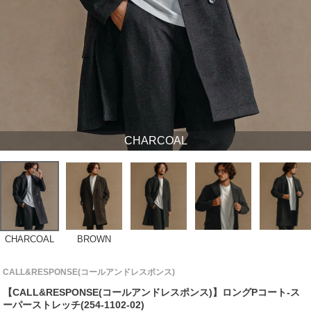
CHARCOAL
CHARCOAL
BROWN
CALL&RESPONSE(コールアンドレスポンス)
【CALL&RESPONSE(コールアンドレスポンス)】ロングPコート-ス
ーパーストレッチ(254-1102-02)