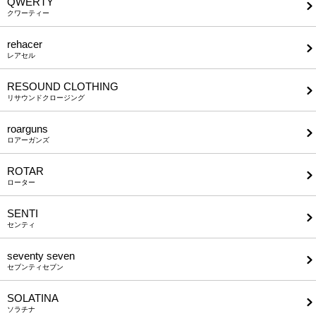
QWERTY
クワーティー
rehacer
レアセル
RESOUND CLOTHING
リサウンドクロージング
roarguns
ロアーガンズ
ROTAR
ローター
SENTI
センティ
seventy seven
セブンティセブン
SOLATINA
ソラチナ