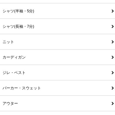
シャツ(半袖・5分)
シャツ(長袖・7分)
ニット
カーディガン
ジレ・ベスト
パーカー・スウェット
アウター