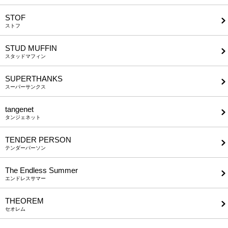
STOF
ストフ
STUD MUFFIN
スタッドマフィン
SUPERTHANKS
スーパーサンクス
tangenet
タンジェネット
TENDER PERSON
テンダーパーソン
The Endless Summer
エンドレスサマー
THEOREM
セオレム