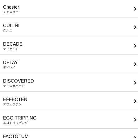
Chester
チェスター
CULLNI
クルニ
DECADE
ディケイド
DELAY
ディレイ
DISCOVERED
ディスカバード
EFFECTEN
エフェクテン
EGO TRIPPING
エゴトリッピング
FACTOTUM