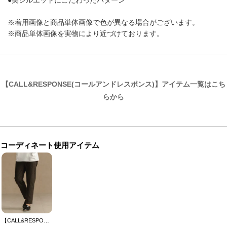
●美シルエットにこだわったパターン
※着用画像と商品単体画像で色が異なる場合がございます。
※商品単体画像を実物により近づけております。
【CALL&RESPONSE(コールアンドレスポンス)】アイテム一覧はこち
らから
コーディネート使用アイテム
【CALL&RESPONSE(コールアンドレスポンス)】ロングパンツ-スーパーストレッチ(254-1551-03)