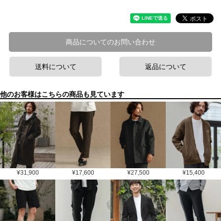
商品についてのお問い合わせ
送料について
返品について
他のお客様はこちらの商品も見ています
¥
31,900
¥
17,600
¥
27,500
¥
15,400