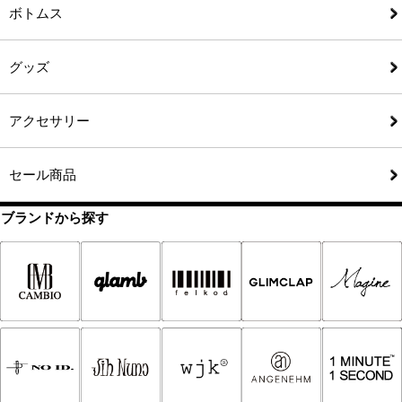
ボトムス
グッズ
アクセサリー
セール商品
ブランドから探す