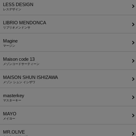
LESS DESIGN
レスデザイン
LIBRIO MENDONCA
リブリオメンドンサ
Magine
マージン
Maison code 13
メゾンコードサーティーン
MAISON SHUN ISHIZAWA
メゾン シュン イシザワ
masterkey
マスターキー
MAYO
メイヨー
MR.OLIVE