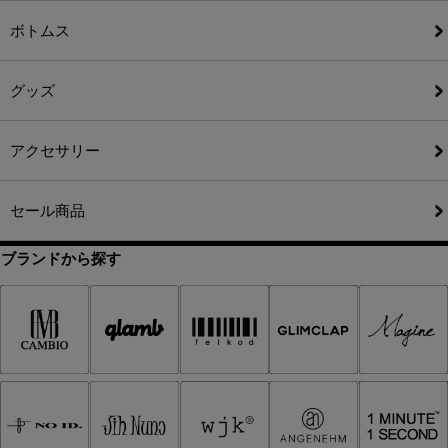
ボトムス
グッズ
アクセサリー
セール商品
ブランドから探す