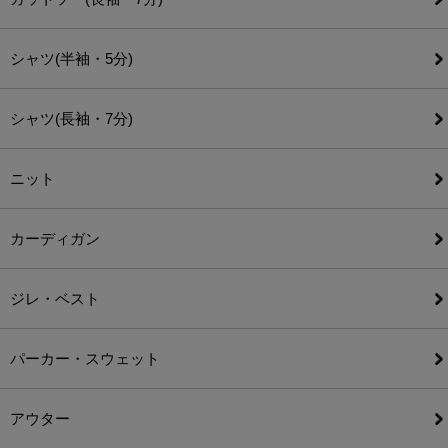
シャツ(半袖・5分)
シャツ(長袖・7分)
ニット
カーディガン
ジレ・ベスト
パーカー・スウェット
アウター