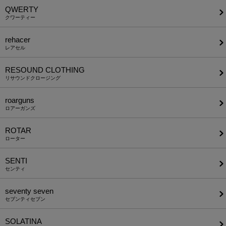
QWERTY
クワーティー
rehacer
レアセル
RESOUND CLOTHING
リサウンドクロージング
roarguns
ロアーガンズ
ROTAR
ローター
SENTI
センティ
seventy seven
セブンティセブン
SOLATINA