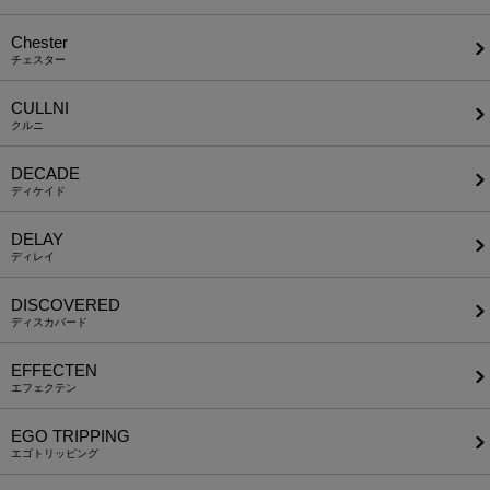
Chester
チェスター
CULLNI
クルニ
DECADE
ディケイド
DELAY
ディレイ
DISCOVERED
ディスカバード
EFFECTEN
エフェクテン
EGO TRIPPING
エゴトリッピング