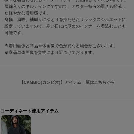
薄綿入りのキルティングですので、アウター特有の重さも軽減し
た軽やかな着用感です。
身幅、肩幅、袖周りにゆとりを持たせたリラックスシルエットに
設定していますので、寒い日には厚めのインナーを着込むことも
可能です。
※着用画像と商品単体画像で色が異なる場合がございます。
※商品単体画像を実物により近づけております。
【CAMBIO(カンビオ)】アイテム一覧はこちらから
コーディネート使用アイテム