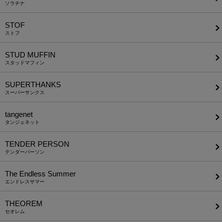
ソラチナ
STOF
ストフ
STUD MUFFIN
スタッドマフィン
SUPERTHANKS
スーパーサンクス
tangenet
タンジェネット
TENDER PERSON
テンダーパーソン
The Endless Summer
エンドレスサマー
THEOREM
セオレム