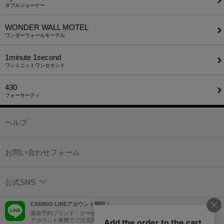
ダブルジェーケー
WONDER WALL MOTEL
ワンダーウォールモーテル
1minute​ 1second
ワンミニットワンセカンド
430
フォーサーティ
ヘルプ
お問い合わせフォーム
公式SNS
CAMBIO LINEアカウント開設！
最新予約ブランド・クーポン情報などを配信！
アカウント連携でご注文内容をLINEでも確認可能！