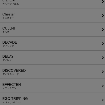
C DIEM
カルペディエム
Chester
チェスター
CULLNI
クルニ
DECADE
ディケイド
DELAY
ディレイ
DISCOVERED
ディスカバード
EFFECTEN
エフェクテン
EGO TRIPPING
エゴトリッピング