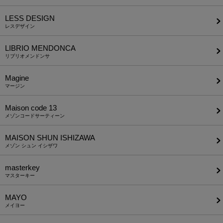
LESS DESIGN
レスデザイン
LIBRIO MENDONCA
リブリオメンドンサ
Magine
マージン
Maison code 13
メゾンコードサーティーン
MAISON SHUN ISHIZAWA
メゾン シュン イシザワ
masterkey
マスターキー
MAYO
メイヨー