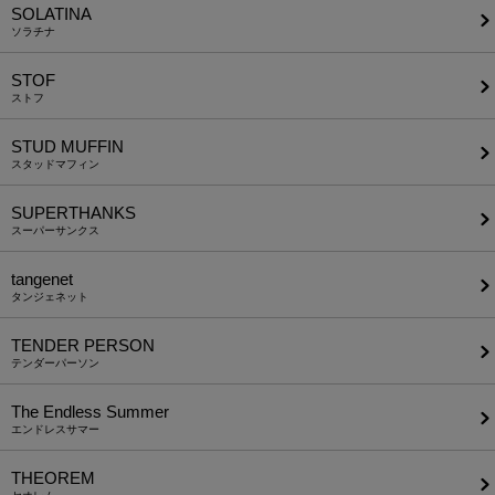
SOLATINA
ソラチナ
STOF
ストフ
STUD MUFFIN
スタッドマフィン
SUPERTHANKS
スーパーサンクス
tangenet
タンジェネット
TENDER PERSON
テンダーパーソン
The Endless Summer
エンドレスサマー
THEOREM