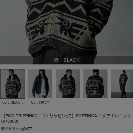
05：BLACK
05：BLACK
83：NAVY
【EGO TRIPPING(エゴトリッピング)】SOFTINCA エクアドルニット
(676300)
商品番号
mcg3477