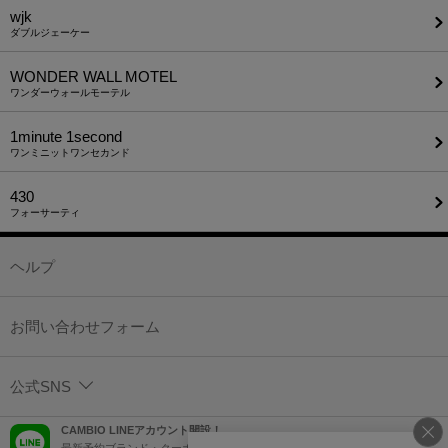
wjk
ダブルジェーケー
WONDER WALL MOTEL
ワンダーウォールモーテル
1minute​ 1second
ワンミニットワンセカンド
430
フォーサーティ
ヘルプ
お問い合わせフォーム
公式SNS
CAMBIO LINEアカウント開設！