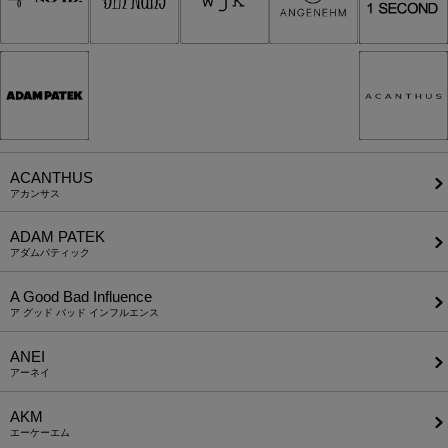
ACANTHUS
アカンサス
ADAM PATEK
アダムパティック
A Good Bad Influence
ア グッド バッド インフルエンス
ANEI
アーネイ
AKM
エーケーエム