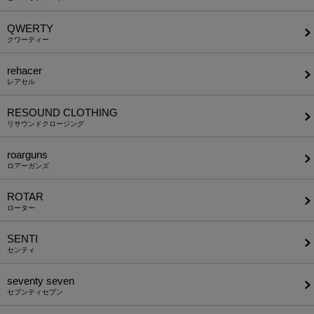
QWERTY
クワーティー
rehacer
レアセル
RESOUND CLOTHING
リサウンドクロージング
roarguns
ロアーガンズ
ROTAR
ローター
SENTI
センティ
seventy seven
セブンティセブン