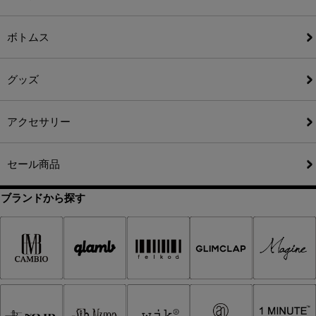
ボトムス
グッズ
アクセサリー
セール商品
ブランドから探す