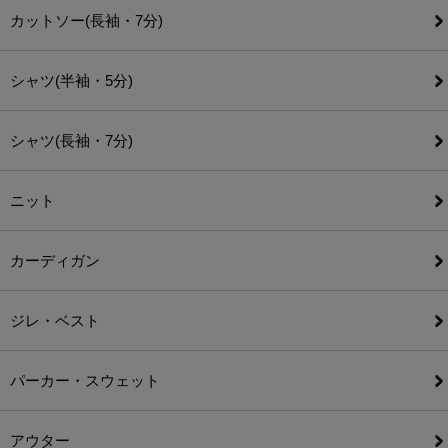
カットソー(長袖・7分)
シャツ(半袖・5分)
シャツ(長袖・7分)
ニット
カーディガン
ジレ・ベスト
パーカー・スウェット
アウター