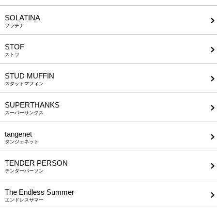
SOLATINA
ソラチナ
STOF
ストフ
STUD MUFFIN
スタッドマフィン
SUPERTHANKS
スーパーサンクス
tangenet
タンジェネット
TENDER PERSON
テンダーパーソン
The Endless Summer
エンドレスサマー