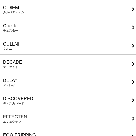
C DIEM
カルペディエム
Chester
チェスター
CULLNI
クルニ
DECADE
ディケイド
DELAY
ディレイ
DISCOVERED
ディスカバード
EFFECTEN
エフェクテン
EGO TRIPPING