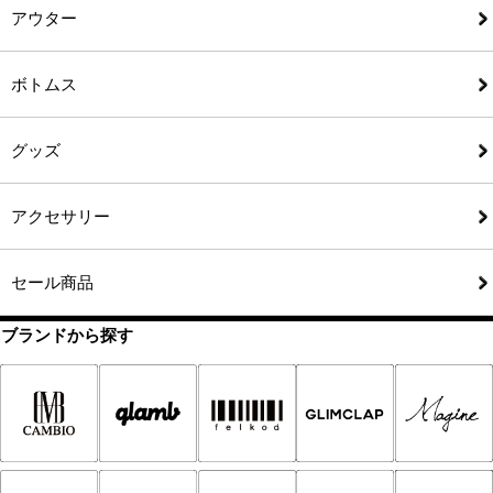
アウター
ボトムス
グッズ
アクセサリー
セール商品
ブランドから探す