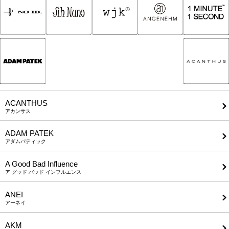
ACANTHUS
アカンサス
ADAM PATEK
アダムパティック
A Good Bad Influence
ア グッド バッド インフルエンス
ANEI
アーネイ
AKM