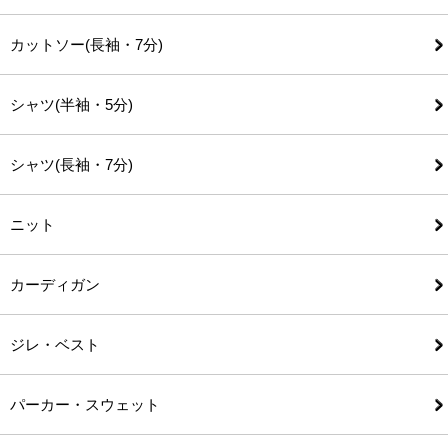
カットソー(長袖・7分)
シャツ(半袖・5分)
シャツ(長袖・7分)
ニット
カーディガン
ジレ・ベスト
パーカー・スウェット