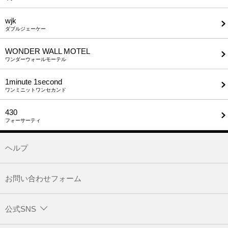
wjk
ダブルジェーケー
WONDER WALL MOTEL
ワンダーウォールモーテル
1minute​ 1second
ワンミニットワンセカンド
430
フォーサーティ
ヘルプ
お問い合わせフォーム
公式SNS