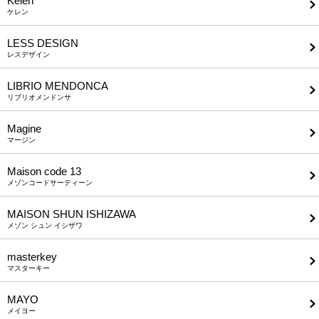
Kelen
ケレン
LESS DESIGN
レスデザイン
LIBRIO MENDONCA
リブリオメンドンサ
Magine
マージン
Maison code 13
メゾンコードサーティーン
MAISON SHUN ISHIZAWA
メゾン シュン イシザワ
masterkey
マスターキー
MAYO
メイヨー