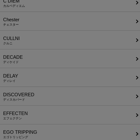
C DIEM
カルペディエム
Chester
チェスター
CULLNI
クルニ
DECADE
ディケイド
DELAY
ディレイ
DISCOVERED
ディスカバード
EFFECTEN
エフェクテン
EGO TRIPPING
エゴトリッピング