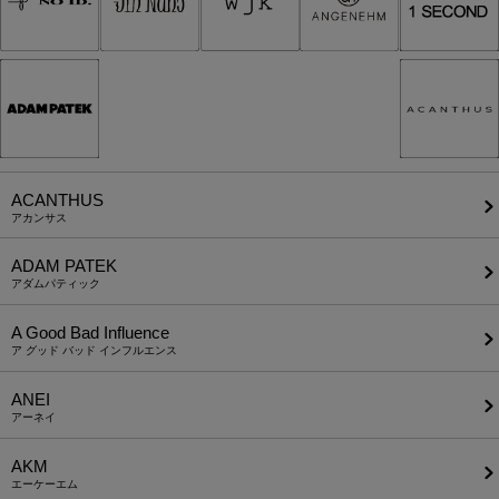
ACANTHUS
アカンサス
ADAM PATEK
アダムパティック
A Good Bad Influence
ア グッド バッド インフルエンス
ANEI
アーネイ
AKM
エーケーエム