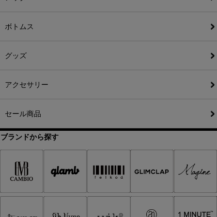
ボトムス
グッズ
アクセサリー
セール商品
ブランドから探す