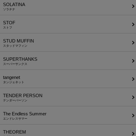
SOLATINA
ソラチナ
STOF
ストフ
STUD MUFFIN
スタッドマフィン
SUPERTHANKS
スーパーサンクス
tangenet
タンジェネット
TENDER PERSON
テンダーパーソン
The Endless Summer
エンドレスサマー
THEOREM