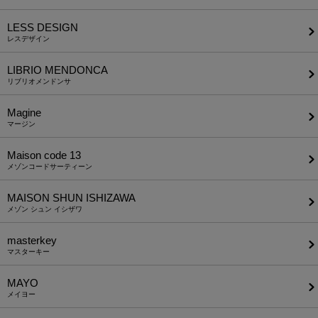
LESS DESIGN
レスデザイン
LIBRIO MENDONCA
リブリオメンドンサ
Magine
マージン
Maison code 13
メゾンコードサーティーン
MAISON SHUN ISHIZAWA
メゾン シュン イシザワ
masterkey
マスターキー
MAYO
メイヨー