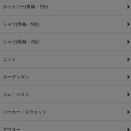
カットソー(長袖・7分)
シャツ(半袖・5分)
シャツ(長袖・7分)
ニット
カーディガン
ジレ・ベスト
パーカー・スウェット
アウター