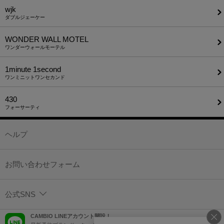
wjk
ダブルジェーケー
WONDER WALL MOTEL
ワンダーウォールモーテル
1minute​ 1second
ワンミニットワンセカンド
430
フォーサーティ
ヘルプ
お問い合わせフォーム
公式SNS
CAMBIO LINEアカウント開設！