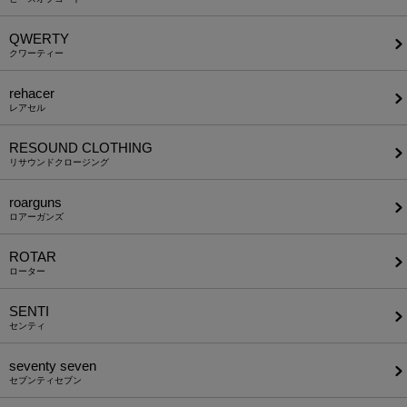
QWERTY
クワーティー
rehacer
レアセル
RESOUND CLOTHING
リサウンドクロージング
roarguns
ロアーガンズ
ROTAR
ローター
SENTI
センティ
seventy seven
セブンティセブン