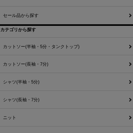
セール品から探す
カテゴリから探す
カットソー(半袖・5分・タンクトップ)
カットソー(長袖・7分)
シャツ(半袖・5分)
シャツ(長袖・7分)
ニット