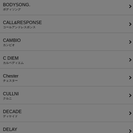
BODYSONG.
ボディソング
CALL&RESPONSE
コールアンドレスポンス
CAMBIO
カンビオ
C DIEM
カルペディエム
Chester
チェスター
CULLNI
クルニ
DECADE
ディケイド
DELAY