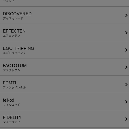
ディレイ
DISCOVERED
ディスカバード
EFFECTEN
エフェクテン
EGO TRIPPING
エゴトリッピング
FACTOTUM
ファクトタム
FDMTL
ファンダメンタル
felkod
フィルコッド
FIDELITY
フィデリティ