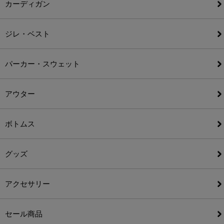
カーディガン
ジレ・ベスト
パーカー・スウェット
アウター
ボトムス
グッズ
アクセサリー
セール商品