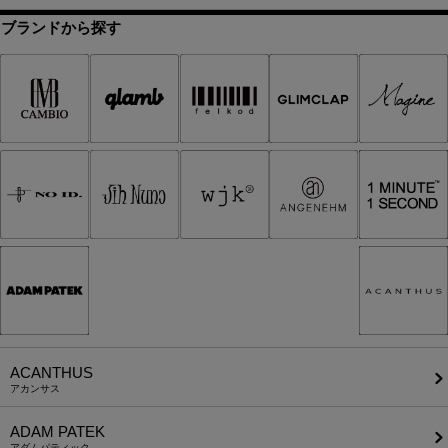
ブランドから探す
ACANTHUS
アカンサス
ADAM PATEK
アダムパティック