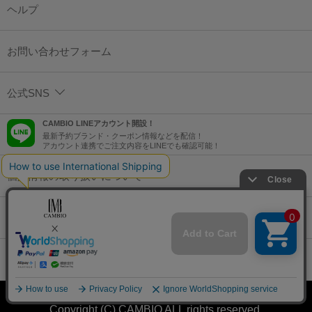
ヘルプ
お問い合わせフォーム
公式SNS
CAMBIO LINEアカウント開設！
最新予約ブランド・クーポン情報などを配信！
アカウント連携でご注文内容をLINEでも確認可能！
個人情報の取り扱いについて
特定商取引法に基づく表示
コーポレートサイト
Copyright (C) CAMBIO ALL rights reserved.