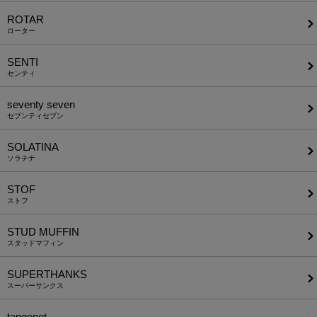
ROTAR
ローター
SENTI
センティ
seventy seven
セブンティセブン
SOLATINA
ソラチナ
STOF
ストフ
STUD MUFFIN
スタッドマフィン
SUPERTHANKS
スーパーサンクス
tangenet