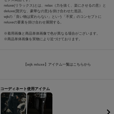
reluxe(リラックス)とは、relax（力を抜く、楽にさせるの意）と
deluxe(贅沢な、豪華なの意)を掛け合わせた造語。
wjkの「良い物は変わらない」という「不変」のコンセプトに
reluxeの要素を掛け合わせ展開する。
※着用画像と商品単体画像で色が異なる場合がございます。
※商品単体画像を実物により近づけております。
【wjk reluxe】アイテム一覧はこちらから
コーディネート使用アイテム