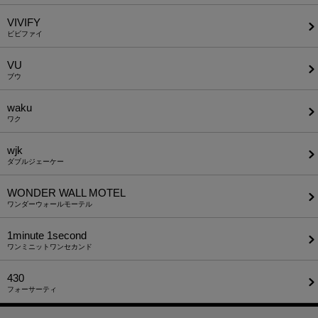
VIVIFY
ビビファイ
VU
ブウ
waku
ワク
wjk
ダブルジェーケー
WONDER WALL MOTEL
ワンダーウォールモーテル
1minute​ 1second
ワンミニットワンセカンド
430
フォーサーティ