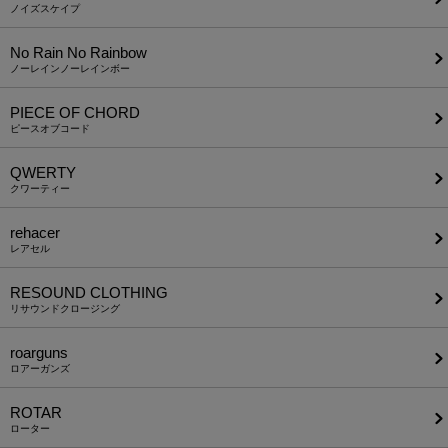
ノイズスケイプ
No Rain No Rainbow
ノーレインノーレインボー
PIECE OF CHORD
ピースオブコード
QWERTY
クワーティー
rehacer
レアセル
RESOUND CLOTHING
リサウンドクロージング
roarguns
ロアーガンズ
ROTAR
ローター