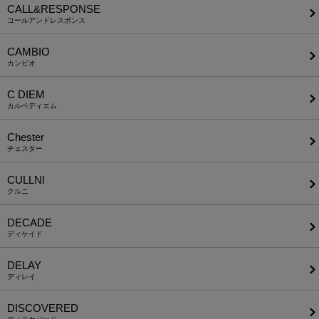
CALL&RESPONSE
コールアンドレスポンス
CAMBIO
カンビオ
C DIEM
カルペディエム
Chester
チェスター
CULLNI
クルニ
DECADE
ディケイド
DELAY
ディレイ
DISCOVERED