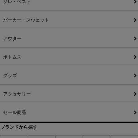
ジレ・ベスト
パーカー・スウェット
アウター
ボトムス
グッズ
アクセサリー
セール商品
ブランドから探す