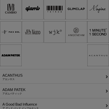
ACANTHUS
アカンサス
ADAM PATEK
アダムパティック
A Good Bad Influence
ア グッド バッド インフルエンス