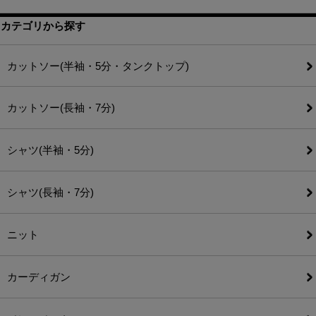
カテゴリから探す
カットソー(半袖・5分・タンクトップ)
カットソー(長袖・7分)
シャツ(半袖・5分)
シャツ(長袖・7分)
ニット
カーディガン