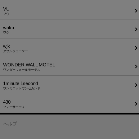
VU
ブウ
waku
ワク
wjk
ダブルジェーケー
WONDER WALL MOTEL
ワンダーウォールモーテル
1minute​ 1second
ワンミニットワンセカンド
430
フォーサーティ
ヘルプ