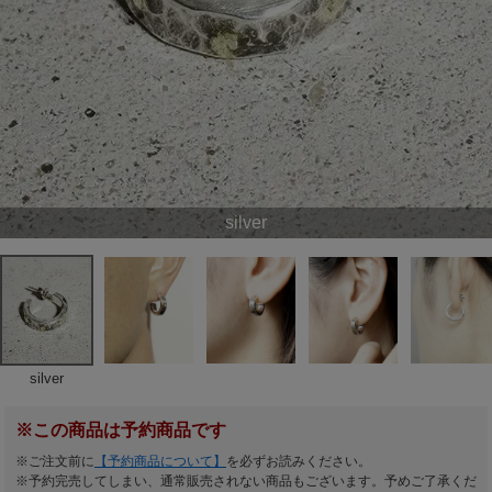
silver
silver
※この商品は予約商品です
※ご注文前に
【予約商品について】
を必ずお読みください。
※予約完売してしまい、通常販売されない商品もございます。予めご了承くだ