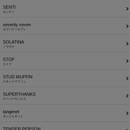
SENTI
センティ
seventy seven
セブンティセブン
SOLATINA
ソラチナ
STOF
ストフ
STUD MUFFIN
スタッドマフィン
SUPERTHANKS
スーパーサンクス
tangenet
タンジェネット
TENDER PERSON