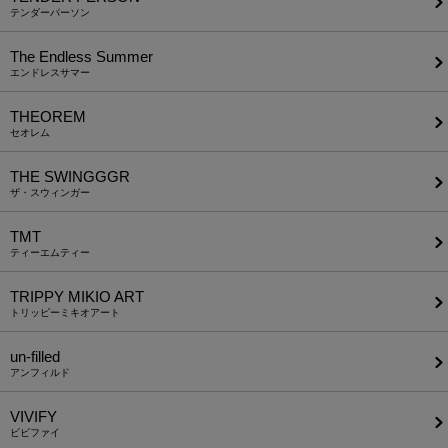
テンダーパーソン
The Endless Summer
エンドレスサマー
THEOREM
セオレム
THE SWINGGGR
ザ・スウィンガー
TMT
ティーエムティー
TRIPPY MIKIO ART
トリッピーミキオアート
un-filled
アンフィルド
VIVIFY
ビビファイ