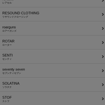
レアセル
RESOUND CLOTHING
リサウンドクロージング
roarguns
ロアーガンズ
ROTAR
ローター
SENTI
センティ
seventy seven
セブンティセブン
SOLATINA
ソラチナ
STOF
ストフ