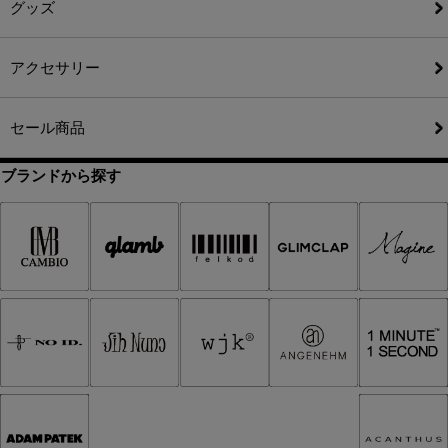
グッズ
アクセサリー
セール商品
ブランドから探す