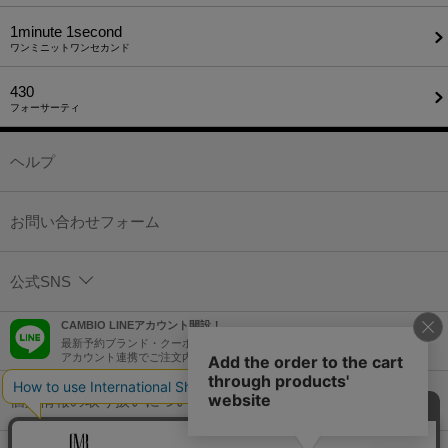
1minute​ 1second
ワンミニットワンセカンド
430
フォーサーティ
ヘルプ
お問い合わせフォーム
公式SNS
CAMBIO LINEアカウント開設！
最新予約ブランド・クーポン情報などを配信！
アカウント連携でご注文内容をLINEでも確認可能！
個人情報の取り扱いについて