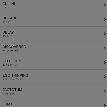
CULLNI
クルニ
DECADE
ディケイド
DELAY
ディレイ
DISCOVERED
ディスカバード
EFFECTEN
エフェクテン
EGO TRIPPING
エゴトリッピング
FACTOTUM
ファクトタム
FDMTL