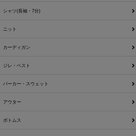
シャツ(長袖・7分)
ニット
カーディガン
ジレ・ベスト
パーカー・スウェット
アウター
ボトムス