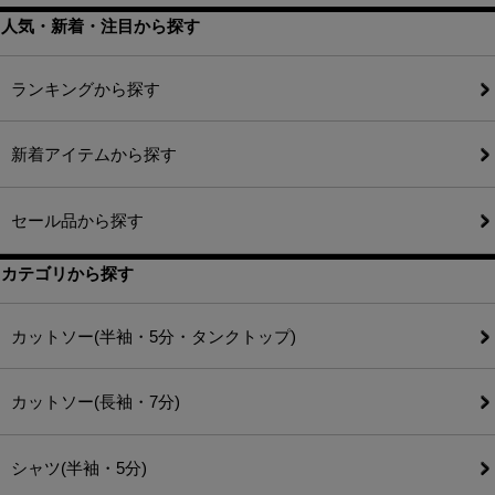
人気・新着・注目から探す
ランキングから探す
新着アイテムから探す
セール品から探す
カテゴリから探す
カットソー(半袖・5分・タンクトップ)
カットソー(長袖・7分)
シャツ(半袖・5分)