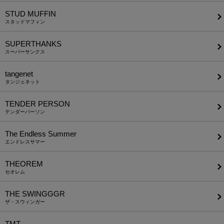
STUD MUFFIN
スタッドマフィン
SUPERTHANKS
スーパーサンクス
tangenet
タンジェネット
TENDER PERSON
テンダーパーソン
The Endless Summer
エンドレスサマー
THEOREM
セオレム
THE SWINGGGR
ザ・スウィンガー
TMT