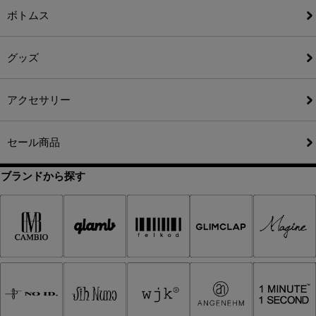
ボトムス
グッズ
アクセサリー
セール商品
ブランドから探す