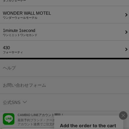
ダブルジェーケー
WONDER WALL MOTEL
ワンダーウォールモーテル
1minute​ 1second
ワンミニットワンセカンド
430
フォーサーティ
ヘルプ
お問い合わせフォーム
公式SNS
CAMBIO LINEアカウント開設！
最新予約ブランド・クーポン情報などを配信！
アカウント連携でご注文内容をLINEでも確認可能！