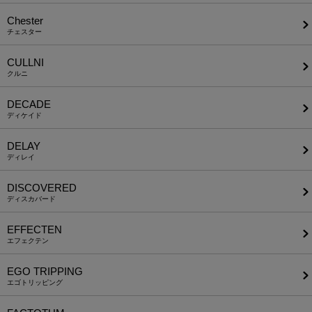
Chester
チェスター
CULLNI
クルニ
DECADE
ディケイド
DELAY
ディレイ
DISCOVERED
ディスカバード
EFFECTEN
エフェクテン
EGO TRIPPING
エゴトリッピング