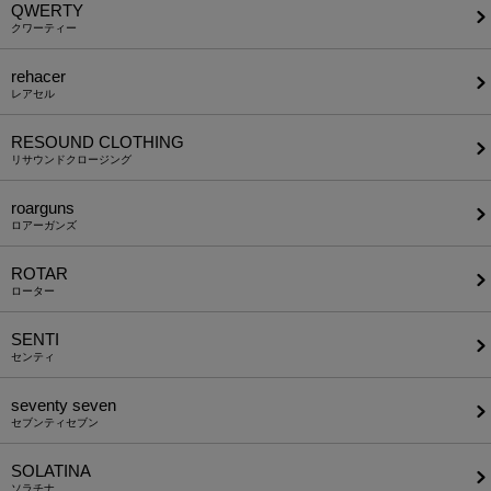
QWERTY
クワーティー
rehacer
レアセル
RESOUND CLOTHING
リサウンドクロージング
roarguns
ロアーガンズ
ROTAR
ローター
SENTI
センティ
seventy seven
セブンティセブン
SOLATINA
ソラチナ