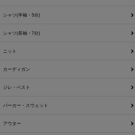
シャツ(半袖・5分)
シャツ(長袖・7分)
ニット
カーディガン
ジレ・ベスト
パーカー・スウェット
アウター