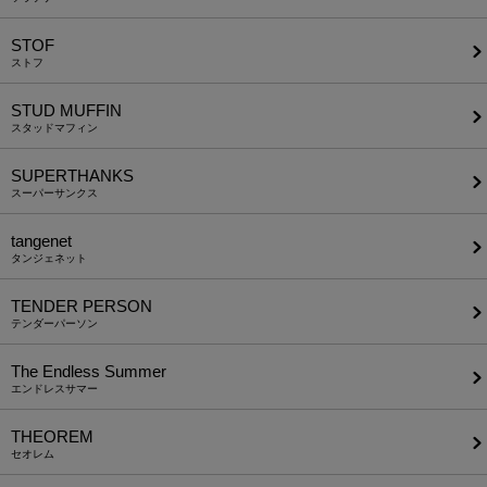
STOF
ストフ
STUD MUFFIN
スタッドマフィン
SUPERTHANKS
スーパーサンクス
tangenet
タンジェネット
TENDER PERSON
テンダーパーソン
The Endless Summer
エンドレスサマー
THEOREM
セオレム