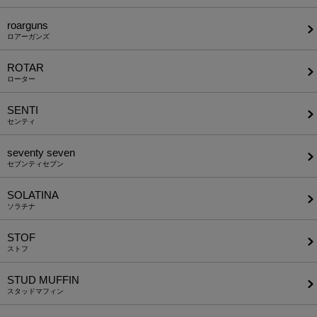
roarguns
ロアーガンズ
ROTAR
ローター
SENTI
センティ
seventy seven
セブンティセブン
SOLATINA
ソラチナ
STOF
ストフ
STUD MUFFIN
スタッドマフィン