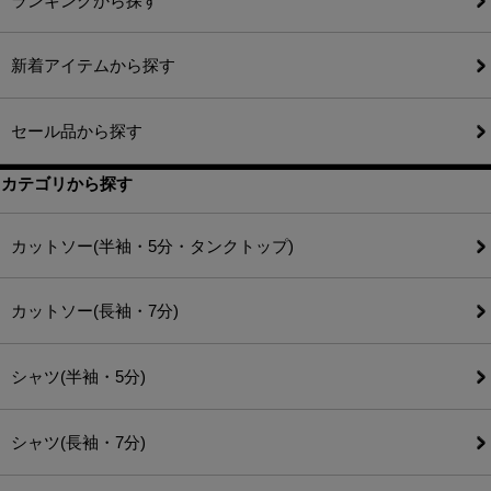
ランキングから探す
新着アイテムから探す
セール品から探す
カテゴリから探す
カットソー(半袖・5分・タンクトップ)
カットソー(長袖・7分)
シャツ(半袖・5分)
シャツ(長袖・7分)