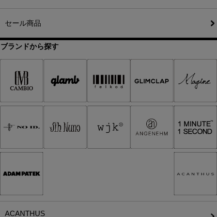
セール商品
ブランドから探す
ACANTHUS