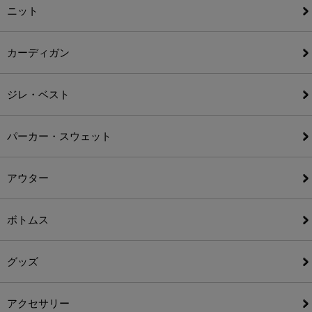
ニット
カーディガン
ジレ・ベスト
パーカー・スウェット
アウター
ボトムス
グッズ
アクセサリー