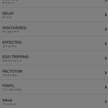
ディケイド
DELAY
ディレイ
DISCOVERED
ディスカバード
EFFECTEN
エフェクテン
EGO TRIPPING
エゴトリッピング
FACTOTUM
ファクトタム
FDMTL
ファンダメンタル
felkod
フィルコッド