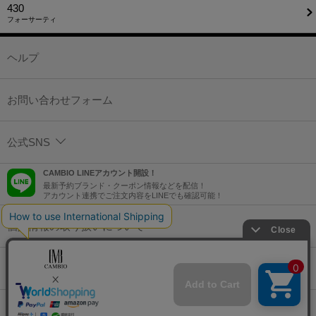
430
フォーサーティ
ヘルプ
お問い合わせフォーム
公式SNS
CAMBIO LINEアカウント開設！
最新予約ブランド・クーポン情報などを配信！
アカウント連携でご注文内容をLINEでも確認可能！
個人情報の取り扱いについて
特定商取引法に基づく表示
コーポレートサイト