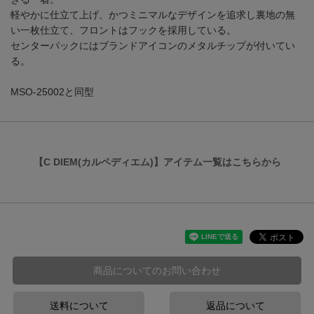
軽やかに仕立て上げ、かつミニマルなデザインを追求し裏地の無
い一枚仕立て、フロントはフックを採用している。
センターバックにはブランドアイコンのメタルチップが付いてい
る。
MSO-25002と同型
【C DIEM(カルペディエム)】アイテム一覧はこちらから
商品についてのお問い合わせ
送料について
返品について