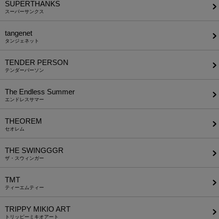
SUPERTHANKS
スーパーサンクス
tangenet
タンジェネット
TENDER PERSON
テンダーパーソン
The Endless Summer
エンドレスサマー
THEOREM
セオレム
THE SWINGGGR
ザ・スウィンガー
TMT
ティーエムティー
TRIPPY MIKIO ART
トリッピーミキオアート