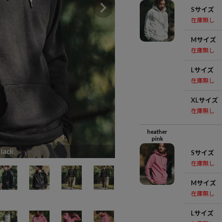
Sサイズ
在庫無し
Mサイズ
在庫無し
Lサイズ
在庫無し
XLサイズ
在庫無し
heather
pink
lack
h
Sサイズ
在庫無し
Mサイズ
在庫無し
Lサイズ