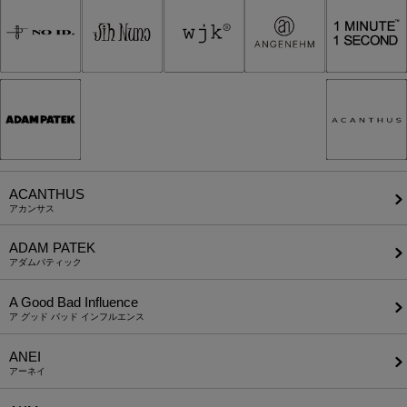
ACANTHUS
アカンサス
ADAM PATEK
アダムパティック
A Good Bad Influence
ア グッド バッド インフルエンス
ANEI
アーネイ