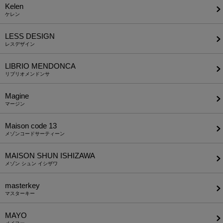
Kelen
ケレン
LESS DESIGN
レスデザイン
LIBRIO MENDONCA
リブリオメンドンサ
Magine
マージン
Maison code 13
メゾンコードサーティーン
MAISON SHUN ISHIZAWA
メゾン シュン イシザワ
masterkey
マスターキー
MAYO