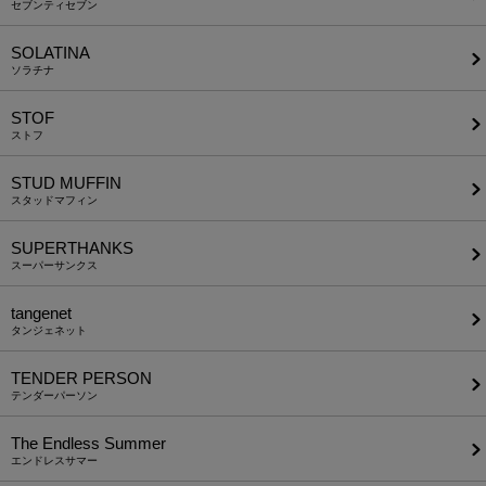
セブンティセブン
SOLATINA
ソラチナ
STOF
ストフ
STUD MUFFIN
スタッドマフィン
SUPERTHANKS
スーパーサンクス
tangenet
タンジェネット
TENDER PERSON
テンダーパーソン
The Endless Summer
エンドレスサマー