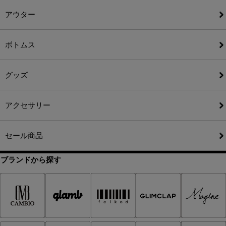
アウター
ボトムス
グッズ
アクセサリー
セール商品
ブランドから探す