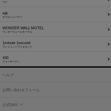
ワク
wjk
ダブルジェーケー
WONDER WALL MOTEL
ワンダーウォールモーテル
1minute​ 1second
ワンミニットワンセカンド
430
フォーサーティ
ヘルプ
お問い合わせフォーム
公式SNS