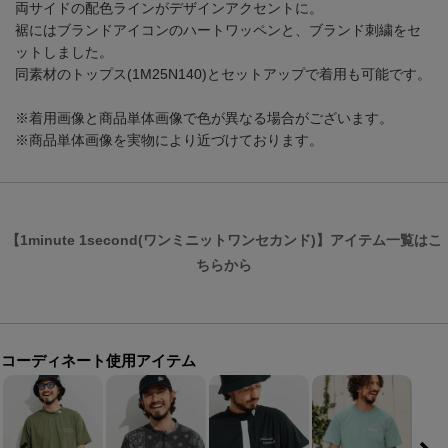
両サイドの配色ラインがデザインアクセントに。
裾にはブランドアイコンのハートワッペンと、ブランド刺繍をセ
ットしました。
同素材のトップス(1M25N140)とセットアップで着用も可能です。
※着用画像と商品単体画像で色が異なる場合がございます。
※商品単体画像を実物により近づけております。
【1minute 1second(ワンミニットワンセカンド)】アイテム一覧はこ
ちらから
コーディネート使用アイテム