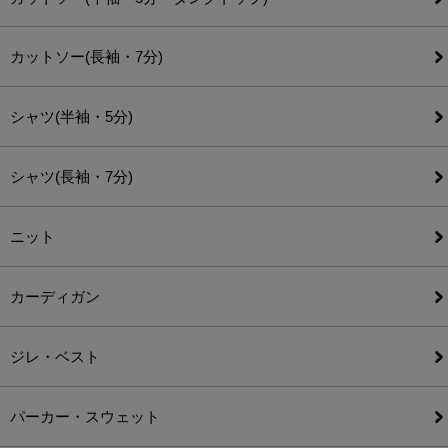
カットソー(長袖・7分)
シャツ(半袖・5分)
シャツ(長袖・7分)
ニット
カーディガン
ジレ・ベスト
パーカー・スウェット