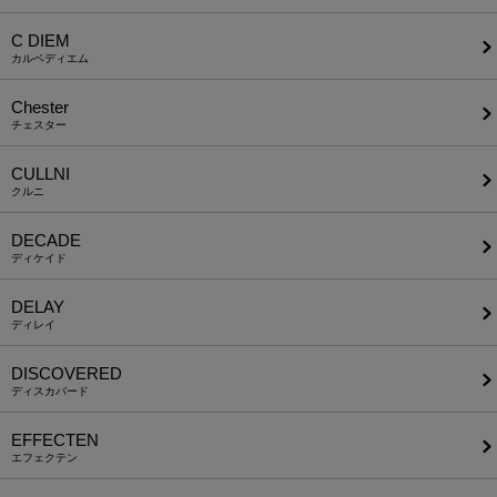
C DIEM
カルペディエム
Chester
チェスター
CULLNI
クルニ
DECADE
ディケイド
DELAY
ディレイ
DISCOVERED
ディスカバード
EFFECTEN
エフェクテン