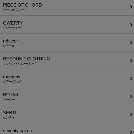
PIECE OF CHORD
ピースオブコード
QWERTY
クワーティー
rehacer
レアセル
RESOUND CLOTHING
リサウンドクロージング
roarguns
ロアーガンズ
ROTAR
ローター
SENTI
センティ
seventy seven