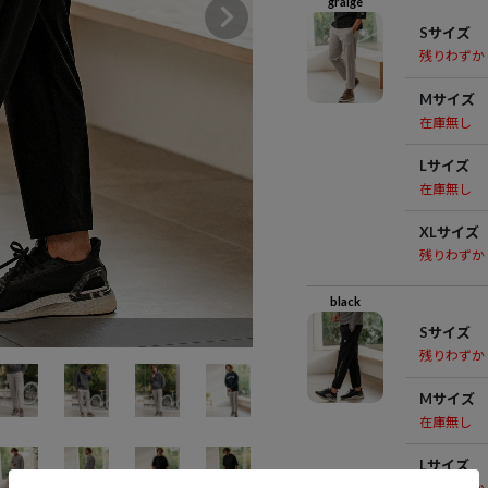
graige
Sサイズ
残りわずか
Mサイズ
在庫無し
Lサイズ
在庫無し
XLサイズ
残りわずか
black
Sサイズ
残りわずか
Mサイズ
在庫無し
Lサイズ