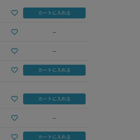
カートに入れる
—
—
カートに入れる
graige
カートに入れる
—
カートに入れる