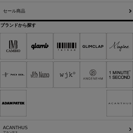
セール商品
ブランドから探す
ACANTHUS
アカンサス