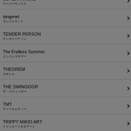
スーパーサンクス
tangenet
タンジェネット
TENDER PERSON
テンダーパーソン
The Endless Summer
エンドレスサマー
THEOREM
セオレム
THE SWINGGGR
ザ・スウィンガー
TMT
ティーエムティー
TRIPPY MIKIO ART
トリッピーミキオアート