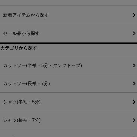
新着アイテムから探す
セール品から探す
カテゴリから探す
カットソー(半袖・5分・タンクトップ)
カットソー(長袖・7分)
シャツ(半袖・5分)
シャツ(長袖・7分)