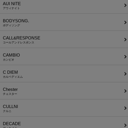
AUI NITE
アウィナイト
BODYSONG.
ボディソング
CALL&RESPONSE
コールアンドレスポンス
CAMBIO
カンビオ
C DIEM
カルペディエム
Chester
チェスター
CULLNI
クルニ
DECADE