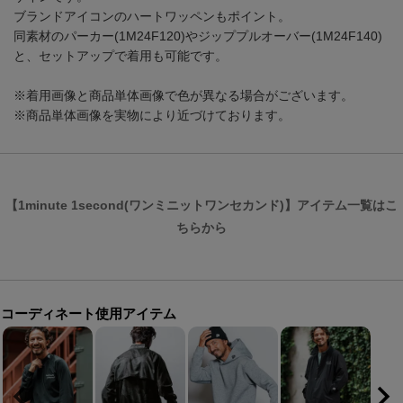
ブランドアイコンのハートワッペンもポイント。
同素材のパーカー(1M24F120)やジッププルオーバー(1M24F140)
と、セットアップで着用も可能です。
※着用画像と商品単体画像で色が異なる場合がございます。
※商品単体画像を実物により近づけております。
【1minute 1second(ワンミニットワンセカンド)】アイテム一覧はこ
ちらから
コーディネート使用アイテム