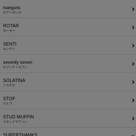
roarguns
ロアーガンズ
ROTAR
ローター
SENTI
センティ
seventy seven
セブンティセブン
SOLATINA
ソラチナ
STOF
ストフ
STUD MUFFIN
スタッドマフィン
SUPERTHANKS