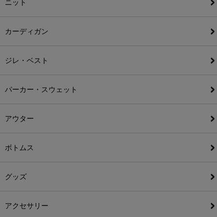
ニット
カーディガン
ジレ・ベスト
パーカー・スウェット
アウター
ボトムス
グッズ
アクセサリー