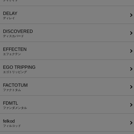
ディケイド
DELAY
ディレイ
DISCOVERED
ディスカバード
EFFECTEN
エフェクテン
EGO TRIPPING
エゴトリッピング
FACTOTUM
ファクトタム
FDMTL
ファンダメンタル
felkod
フィルコッド