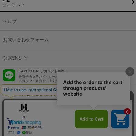
430
フォーサーティ
ヘルプ
お問い合わせフォーム
公式SNS
CAMBIO LINEアカウント開設！
最新予約ブランド・クーポン情報などを配信！
アカウント連携でご注文内容をLINEでも確認可能！
個人情報の取り扱いについて
特定商取引法に基づく表示
コーポレートサイト