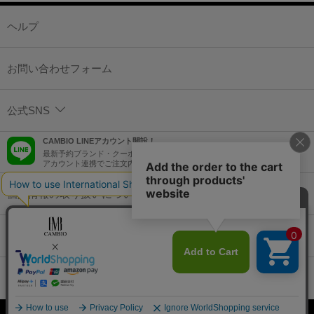
ヘルプ
お問い合わせフォーム
公式SNS
CAMBIO LINEアカウント開設！
最新予約ブランド・クーポン情報などを配信！
アカウント連携でご注文内容をLINEでも確認可能！
個人情報の取り扱いについて
特定商取引法に基づく表示
コーポレートサイト