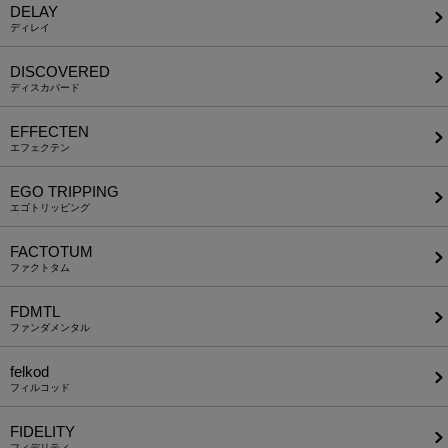
DELAY
ディレイ
DISCOVERED
ディスカバード
EFFECTEN
エフェクテン
EGO TRIPPING
エゴトリッピング
FACTOTUM
ファクトタム
FDMTL
ファンダメンタル
felkod
フィルコッド
FIDELITY
フィデリティ