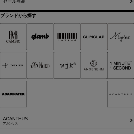
セール商品
ブランドから探す
ACANTHUS
アカンサス