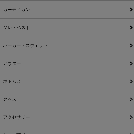
カーディガン
ジレ・ベスト
パーカー・スウェット
アウター
ボトムス
グッズ
アクセサリー