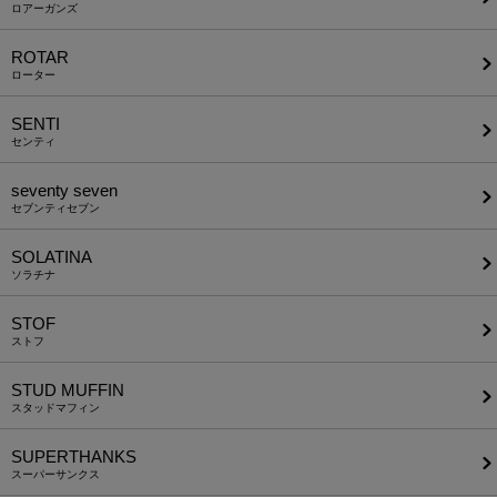
ロアーガンズ
ROTAR
ローター
SENTI
センティ
seventy seven
セブンティセブン
SOLATINA
ソラチナ
STOF
ストフ
STUD MUFFIN
スタッドマフィン
SUPERTHANKS
スーパーサンクス