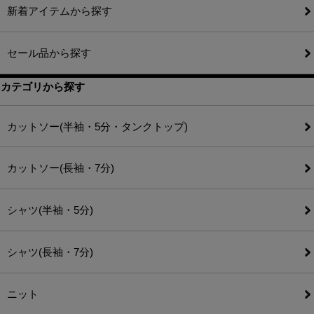
新着アイテムから探す
セール品から探す
カテゴリから探す
カットソー(半袖・5分・タンクトップ)
カットソー(長袖・7分)
シャツ(半袖・5分)
シャツ(長袖・7分)
ニット