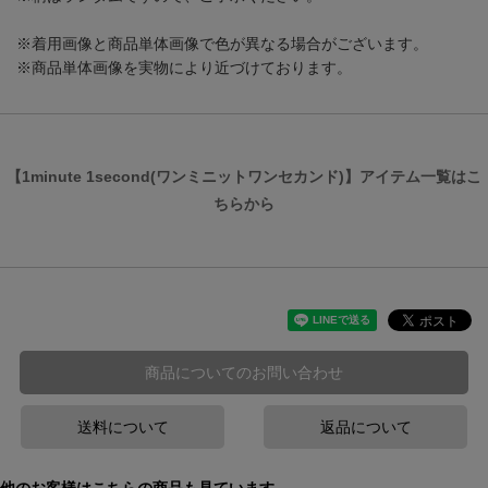
※着用画像と商品単体画像で色が異なる場合がございます。
※商品単体画像を実物により近づけております。
【1minute 1second(ワンミニットワンセカンド)】アイテム一覧はこ
ちらから
商品についてのお問い合わせ
送料について
返品について