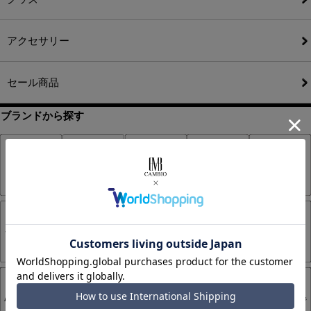
アクセサリー
セール商品
ブランドから探す