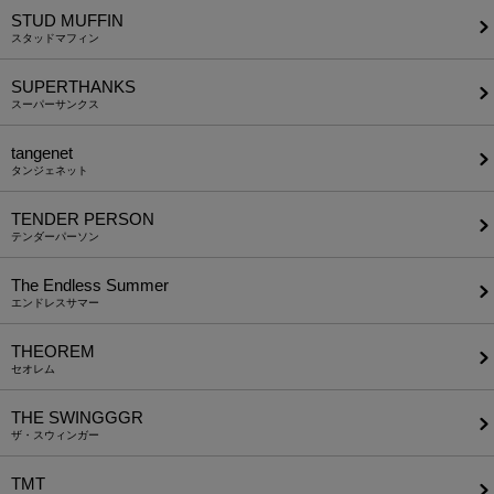
STUD MUFFIN
スタッドマフィン
SUPERTHANKS
スーパーサンクス
tangenet
タンジェネット
TENDER PERSON
テンダーパーソン
The Endless Summer
エンドレスサマー
THEOREM
セオレム
THE SWINGGGR
ザ・スウィンガー
TMT