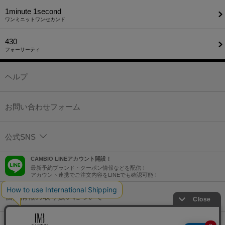
1minute​ 1second
ワンミニットワンセカンド
430
フォーサーティ
ヘルプ
お問い合わせフォーム
公式SNS
CAMBIO LINEアカウント開設！
最新予約ブランド・クーポン情報などを配信！
アカウント連携でご注文内容をLINEでも確認可能！
個人情報の取り扱いについて