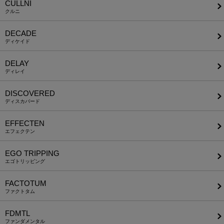
CULLNI
クルニ
DECADE
ディケイド
DELAY
ディレイ
DISCOVERED
ディスカバード
EFFECTEN
エフェクテン
EGO TRIPPING
エゴトリッピング
FACTOTUM
ファクトタム
FDMTL
ファンダメンタル