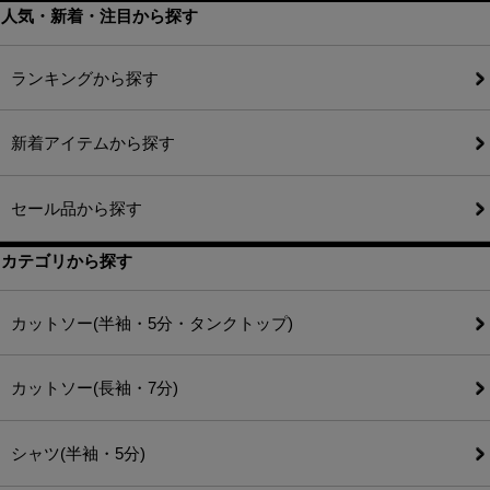
人気・新着・注目から探す
ランキングから探す
新着アイテムから探す
セール品から探す
カテゴリから探す
カットソー(半袖・5分・タンクトップ)
カットソー(長袖・7分)
シャツ(半袖・5分)