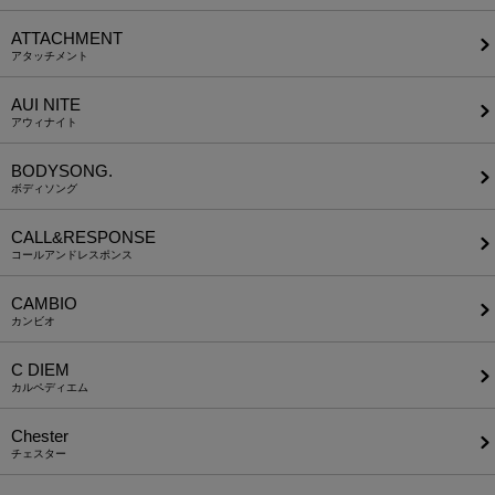
ATTACHMENT
アタッチメント
AUI NITE
アウィナイト
BODYSONG.
ボディソング
CALL&RESPONSE
コールアンドレスポンス
CAMBIO
カンビオ
C DIEM
カルペディエム
Chester
チェスター