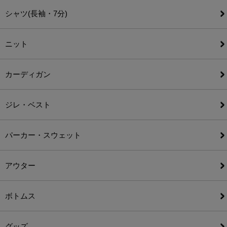
シャツ(長袖・7分)
ニット
カーディガン
ジレ・ベスト
パーカー・スウェット
アウター
ボトムス
グッズ