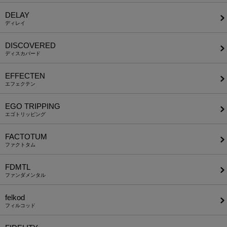
DELAY
ディレイ
DISCOVERED
ディスカバード
EFFECTEN
エフェクテン
EGO TRIPPING
エゴトリッピング
FACTOTUM
ファクトタム
FDMTL
ファンダメンタル
felkod
フィルコッド