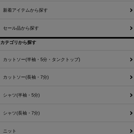
新着アイテムから探す
セール品から探す
カテゴリから探す
カットソー(半袖・5分・タンクトップ)
カットソー(長袖・7分)
シャツ(半袖・5分)
シャツ(長袖・7分)
ニット