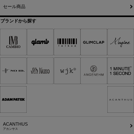
セール商品
ブランドから探す
ACANTHUS
アカンサス