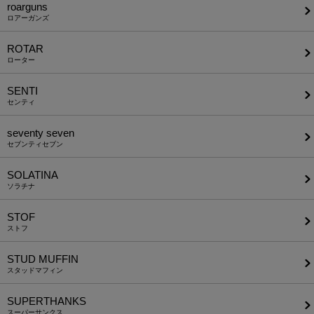
roarguns
ロアーガンズ
ROTAR
ローター
SENTI
センティ
seventy seven
セブンティセブン
SOLATINA
ソラチナ
STOF
ストフ
STUD MUFFIN
スタッドマフィン
SUPERTHANKS
スーパーサンクス