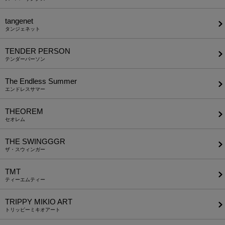
tangenet
タンジェネット
TENDER PERSON
テンダーパーソン
The Endless Summer
エンドレスサマー
THEOREM
セオレム
THE SWINGGGR
ザ・スウィンガー
TMT
ティーエムティー
TRIPPY MIKIO ART
トリッピーミキオアート