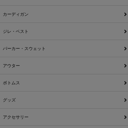
カーディガン
ジレ・ベスト
パーカー・スウェット
アウター
ボトムス
グッズ
アクセサリー