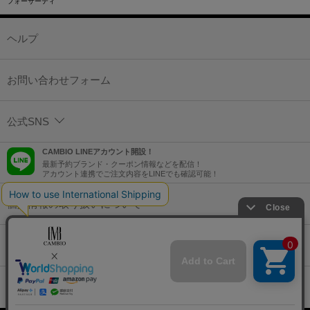
フォーサーティ
ヘルプ
お問い合わせフォーム
公式SNS
CAMBIO LINEアカウント開設！
最新予約ブランド・クーポン情報などを配信！
アカウント連携でご注文内容をLINEでも確認可能！
個人情報の取り扱いについて
特定商取引法に基づく表示
コーポレートサイト