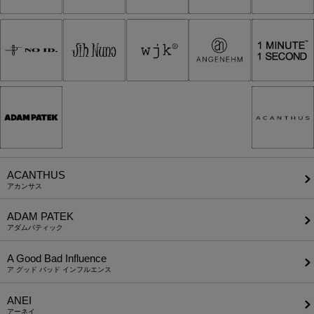
ACANTHUS
アカンサス
ADAM PATEK
アダムパティック
A Good Bad Influence
ア グッド バッド インフルエンス
ANEI
アーネイ