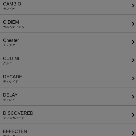
CAMBIO
カンビオ
C DIEM
カルペディエム
Chester
チェスター
CULLNI
クルニ
DECADE
ディケイド
DELAY
ディレイ
DISCOVERED
ディスカバード
EFFECTEN