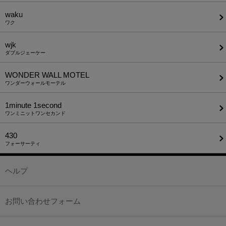
waku
ワク
wjk
ダブルジェーケー
WONDER WALL MOTEL
ワンダーウォールモーテル
1minute​ 1second
ワンミニットワンセカンド
430
フォーサーティ
ヘルプ
お問い合わせフォーム