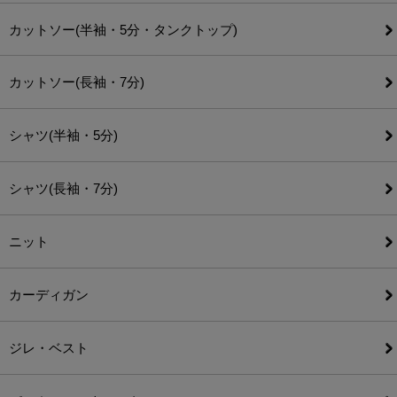
カットソー(半袖・5分・タンクトップ)
カットソー(長袖・7分)
シャツ(半袖・5分)
シャツ(長袖・7分)
ニット
カーディガン
ジレ・ベスト