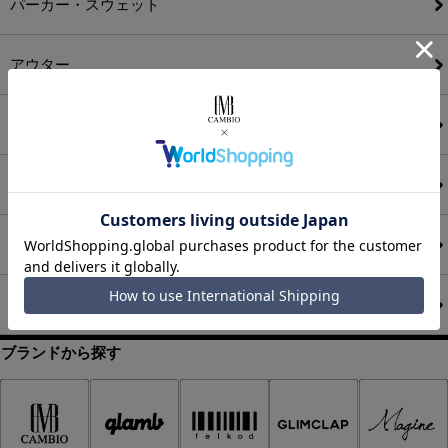
パーカー・スウェット
アウター
ボトムス
グッズ
アクセサリー
セール商品
ブランドから探す