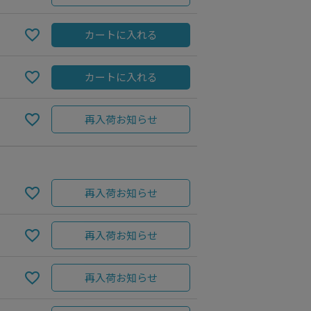
カートに入れる
カートに入れる
再入荷お知らせ
再入荷お知らせ
4．used black
再入荷お知らせ
再入荷お知らせ