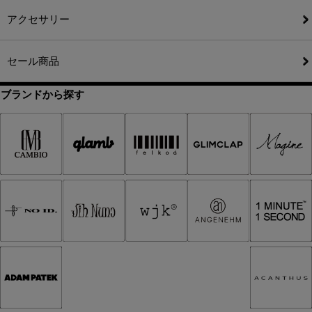
アクセサリー
セール商品
ブランドから探す