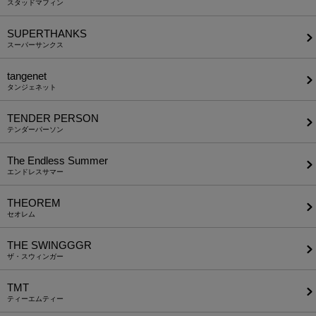
スタッドマフィン
SUPERTHANKS
スーパーサンクス
tangenet
タンジェネット
TENDER PERSON
テンダーパーソン
The Endless Summer
エンドレスサマー
THEOREM
セオレム
THE SWINGGGR
ザ・スウィンガー
TMT
ティーエムティー