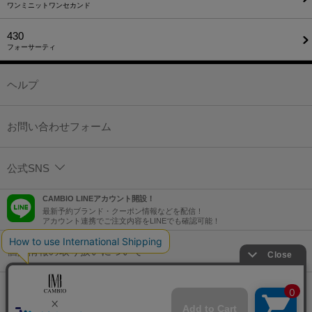
ワンミニットワンセカンド
430
フォーサーティ
ヘルプ
お問い合わせフォーム
公式SNS
CAMBIO LINEアカウント開設！
最新予約ブランド・クーポン情報などを配信！
アカウント連携でご注文内容をLINEでも確認可能！
個人情報の取り扱いについて
特定商取引法に基づく表示