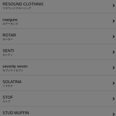
RESOUND CLOTHING
リサウンドクロージング
roarguns
ロアーガンズ
ROTAR
ローター
SENTI
センティ
seventy seven
セブンティセブン
SOLATINA
ソラチナ
STOF
ストフ
STUD MUFFIN