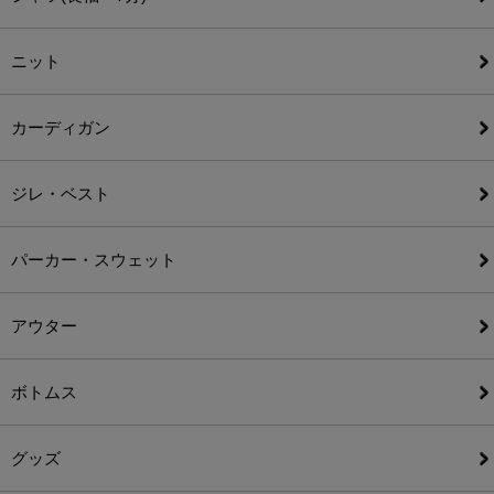
ニット
カーディガン
ジレ・ベスト
パーカー・スウェット
アウター
ボトムス
グッズ