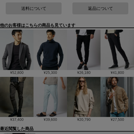
送料について
返品について
他のお客様はこちらの商品も見ています
¥
52,800
¥
25,300
¥
26,180
¥
41,800
¥
37,400
¥
39,600
¥
20,790
¥
27,500
最近閲覧した商品