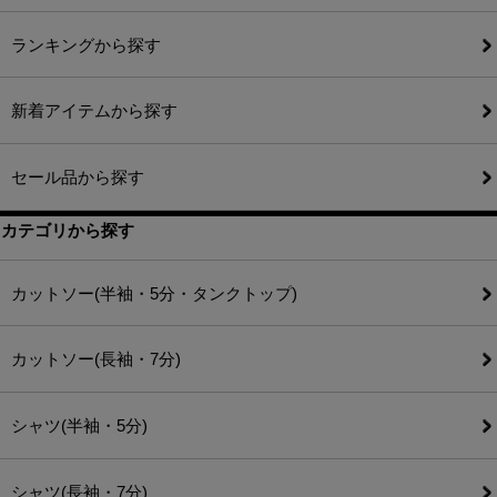
ランキングから探す
新着アイテムから探す
セール品から探す
カテゴリから探す
カットソー(半袖・5分・タンクトップ)
カットソー(長袖・7分)
シャツ(半袖・5分)
シャツ(長袖・7分)