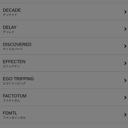
DECADE
ディケイド
DELAY
ディレイ
DISCOVERED
ディスカバード
EFFECTEN
エフェクテン
EGO TRIPPING
エゴトリッピング
FACTOTUM
ファクトタム
FDMTL
ファンダメンタル