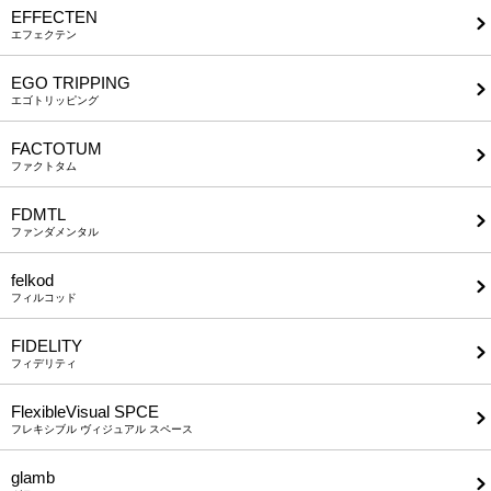
EFFECTEN
エフェクテン
EGO TRIPPING
エゴトリッピング
FACTOTUM
ファクトタム
FDMTL
ファンダメンタル
felkod
フィルコッド
FIDELITY
フィデリティ
FlexibleVisual SPCE
フレキシブル ヴィジュアル スペース
glamb