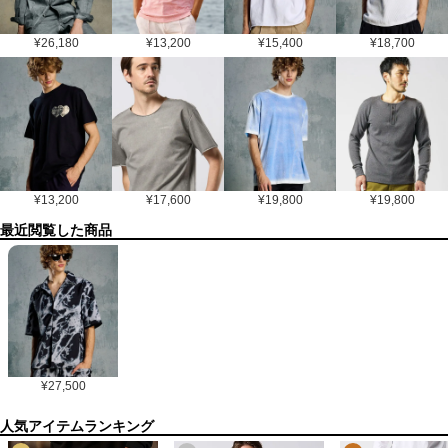
¥
26,180
¥
13,200
¥
15,400
¥
18,700
¥
13,200
¥
17,600
¥
19,800
¥
19,800
最近閲覧した商品
¥
27,500