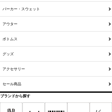
パーカー・スウェット
アウター
ボトムス
グッズ
アクセサリー
セール商品
ブランドから探す