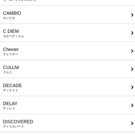
CAMBIO
カンビオ
C DIEM
カルペディエム
Chester
チェスター
CULLNI
クルニ
DECADE
ディケイド
DELAY
ディレイ
DISCOVERED
ディスカバード