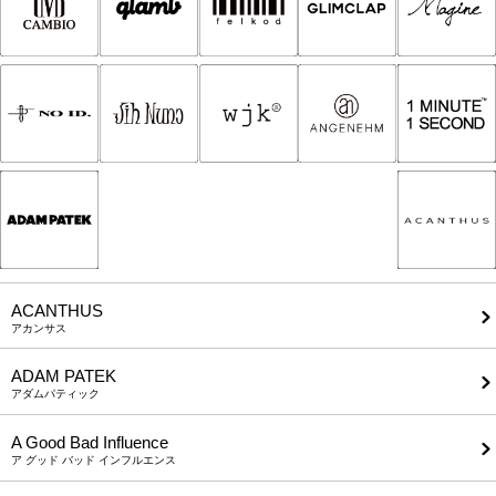
ACANTHUS
アカンサス
ADAM PATEK
アダムパティック
A Good Bad Influence
ア グッド バッド インフルエンス