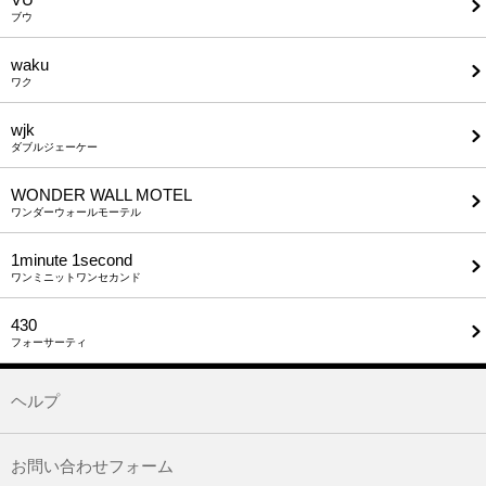
ブウ
waku
ワク
wjk
ダブルジェーケー
WONDER WALL MOTEL
ワンダーウォールモーテル
1minute​ 1second
ワンミニットワンセカンド
430
フォーサーティ
ヘルプ
お問い合わせフォーム