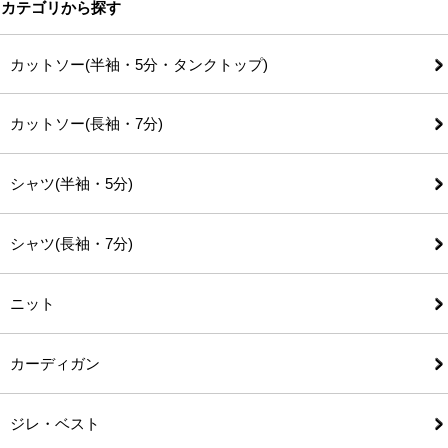
カテゴリから探す
カットソー(半袖・5分・タンクトップ)
カットソー(長袖・7分)
シャツ(半袖・5分)
シャツ(長袖・7分)
ニット
カーディガン
ジレ・ベスト