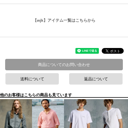
【wjk】アイテム一覧はこちらから
商品についてのお問い合わせ
送料について
返品について
他のお客様はこちらの商品も見ています