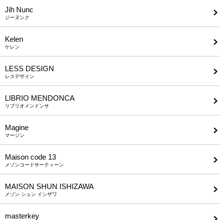
Jih Nunc
ジーヌンク
Kelen
ケレン
LESS DESIGN
レスデザイン
LIBRIO MENDONCA
リブリオメンドンサ
Magine
マージン
Maison code 13
メゾンコードサーティーン
MAISON SHUN ISHIZAWA
メゾン シュン イシザワ
masterkey