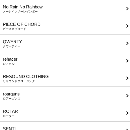
No Rain No Rainbow
ノーレインノーレインボー
PIECE OF CHORD
ピースオブコード
QWERTY
クワーティー
rehacer
レアセル
RESOUND CLOTHING
リサウンドクロージング
roarguns
ロアーガンズ
ROTAR
ローター
SENTI