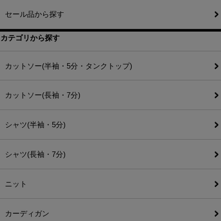
セール品から探す
カテゴリから探す
カットソー(半袖・5分・タンクトップ)
カットソー(長袖・7分)
シャツ(半袖・5分)
シャツ(長袖・7分)
ニット
カーディガン