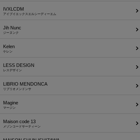
IVXLCDM
アイブイエックスエルシーディーエム
Jih Nunc
ジーヌンク
Kelen
ケレン
LESS DESIGN
レスデザイン
LIBRIO MENDONCA
リブリオメンドンサ
Magine
マージン
Maison code 13
メゾンコードサーティーン