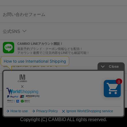
お問い合わせフォーム
公式SNS
CAMBIO LINEアカウント開設！
最新予約ブランド・クーポン情報などを配信！
アカウント連携でご注文内容をLINEでも確認可能！
個人情報の取り扱いについて
特定商取引法に基づく表示
コーポレートサイト
Copyright (C) CAMBIO ALL rights reserved.