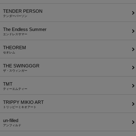
TENDER PERSON
テンダーパーソン
The Endless Summer
エンドレスサマー
THEOREM
セオレム
THE SWINGGGR
ザ・スウィンガー
TMT
ティーエムティー
TRIPPY MIKIO ART
トリッピーミキオアート
un-filled
アンフィルド