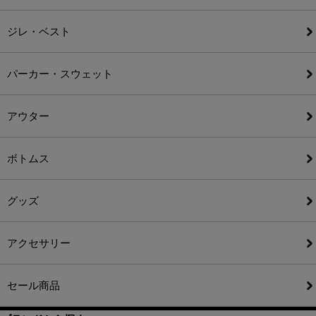
ジレ・ベスト
パーカー・スウェット
アウター
ボトムス
グッズ
アクセサリー
セール商品