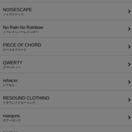
NOISESCAPE
ノイズスケイプ
No Rain No Rainbow
ノーレインノーレインボー
PIECE OF CHORD
ピースオブコード
QWERTY
クワーティー
rehacer
レアセル
RESOUND CLOTHING
リサウンドクロージング
roarguns
ロアーガンズ