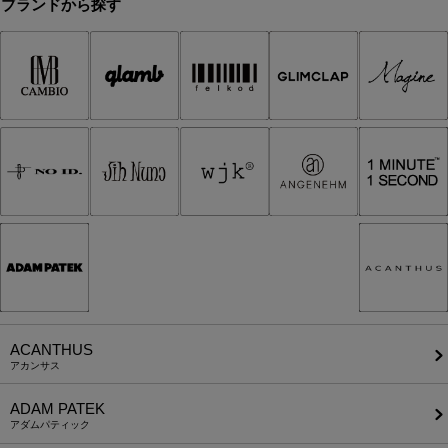
ブランドから探す
ACANTHUS
アカンサス
ADAM PATEK
アダムパティック