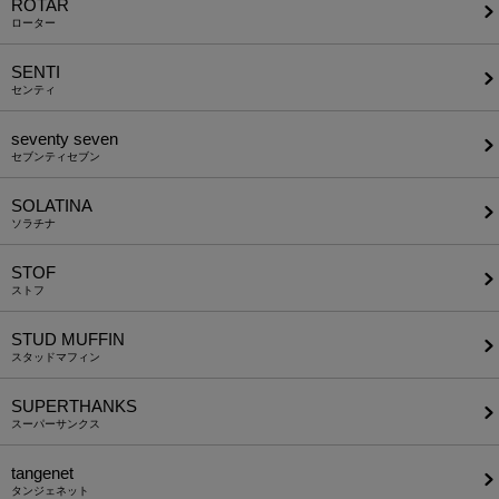
ROTAR
ローター
SENTI
センティ
seventy seven
セブンティセブン
SOLATINA
ソラチナ
STOF
ストフ
STUD MUFFIN
スタッドマフィン
SUPERTHANKS
スーパーサンクス
tangenet
タンジェネット