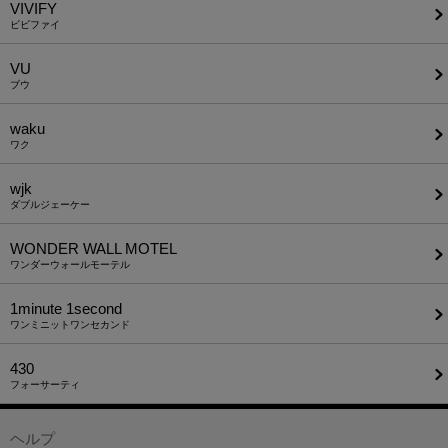
VIVIFY
ビビファイ
VU
ブウ
waku
ワク
wjk
ダブルジェーケー
WONDER WALL MOTEL
ワンダーウォールモーテル
1minute​ 1second
ワンミニットワンセカンド
430
フォーサーティ
ヘルプ