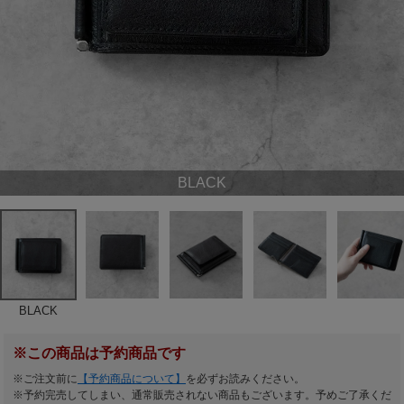
BLACK
BLACK
※この商品は予約商品です
※ご注文前に
【予約商品について】
を必ずお読みください。
※予約完売してしまい、通常販売されない商品もございます。予めご了承くだ