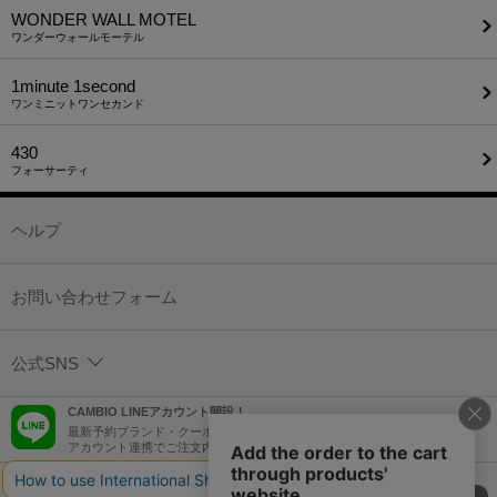
WONDER WALL MOTEL
ワンダーウォールモーテル
1minute​ 1second
ワンミニットワンセカンド
430
フォーサーティ
ヘルプ
お問い合わせフォーム
公式SNS
CAMBIO LINEアカウント開設！
最新予約ブランド・クーポン情報などを配信！
アカウント連携でご注文内容をLINEでも確認可能！
個人情報の取り扱いについて