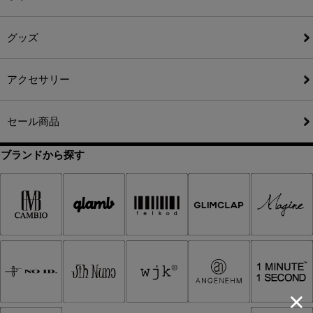
グッズ
アクセサリー
セール商品
ブランドから探す