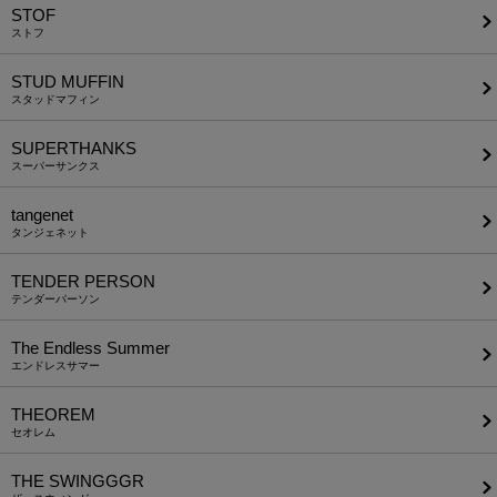
STOF
ストフ
STUD MUFFIN
スタッドマフィン
SUPERTHANKS
スーパーサンクス
tangenet
タンジェネット
TENDER PERSON
テンダーパーソン
The Endless Summer
エンドレスサマー
THEOREM
セオレム
THE SWINGGGR