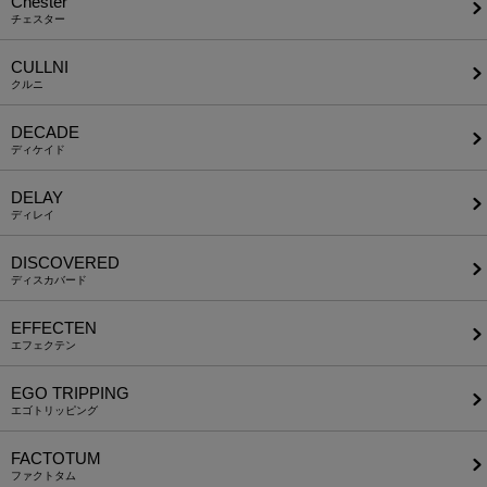
Chester
チェスター
CULLNI
クルニ
DECADE
ディケイド
DELAY
ディレイ
DISCOVERED
ディスカバード
EFFECTEN
エフェクテン
EGO TRIPPING
エゴトリッピング
FACTOTUM
ファクトタム