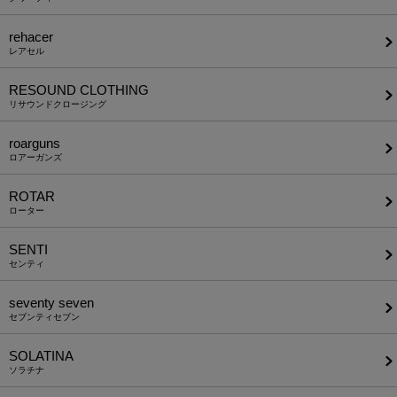
rehacer
レアセル
RESOUND CLOTHING
リサウンドクロージング
roarguns
ロアーガンズ
ROTAR
ローター
SENTI
センティ
seventy seven
セブンティセブン
SOLATINA
ソラチナ