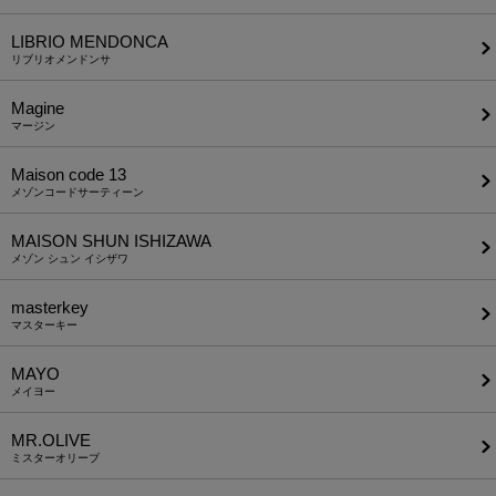
LIBRIO MENDONCA
リブリオメンドンサ
Magine
マージン
Maison code 13
メゾンコードサーティーン
MAISON SHUN ISHIZAWA
メゾン シュン イシザワ
masterkey
マスターキー
MAYO
メイヨー
MR.OLIVE
ミスターオリーブ