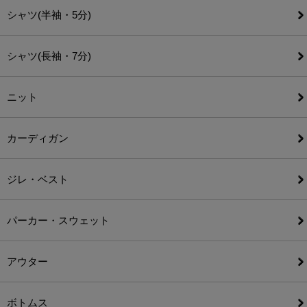
シャツ(半袖・5分)
シャツ(長袖・7分)
ニット
カーディガン
ジレ・ベスト
パーカー・スウェット
アウター
ボトムス