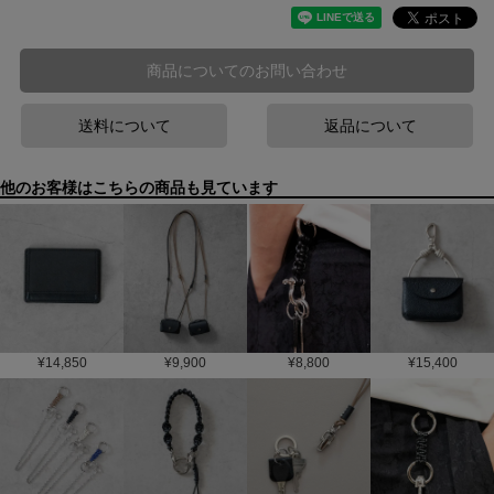
商品についてのお問い合わせ
送料について
返品について
他のお客様はこちらの商品も見ています
¥
14,850
¥
9,900
¥
8,800
¥
15,400