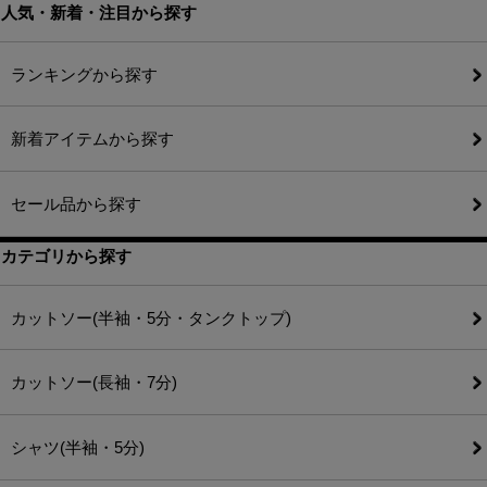
人気・新着・注目から探す
ランキングから探す
新着アイテムから探す
セール品から探す
カテゴリから探す
カットソー(半袖・5分・タンクトップ)
カットソー(長袖・7分)
シャツ(半袖・5分)