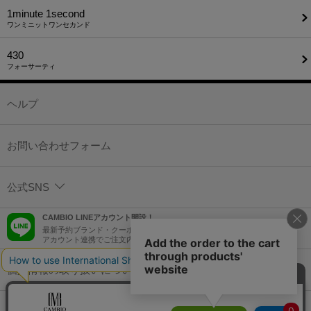
1minute​ 1second
ワンミニットワンセカンド
430
フォーサーティ
ヘルプ
お問い合わせフォーム
公式SNS
CAMBIO LINEアカウント開設！
最新予約ブランド・クーポン情報などを配信！
アカウント連携でご注文内容をLINEでも確認可能！
個人情報の取り扱いについて