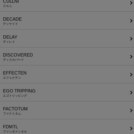
CULLNI
クルニ
DECADE
ディケイド
DELAY
ディレイ
DISCOVERED
ディスカバード
EFFECTEN
エフェクテン
EGO TRIPPING
エゴトリッピング
FACTOTUM
ファクトタム
FDMTL
ファンダメンタル