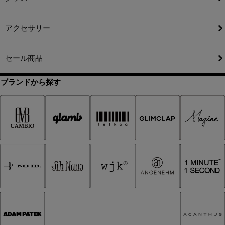
アクセサリー
セール商品
ブランドから探す