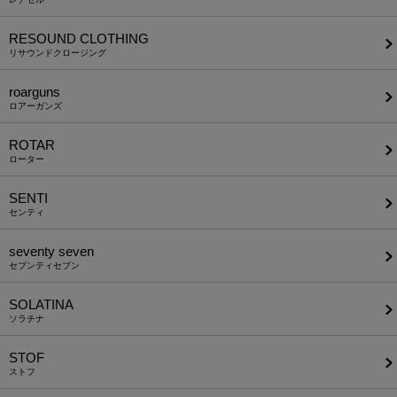
RESOUND CLOTHING
リサウンドクロージング
roarguns
ロアーガンズ
ROTAR
ローター
SENTI
センティ
seventy seven
セブンティセブン
SOLATINA
ソラチナ
STOF
ストフ