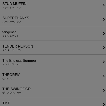
STUD MUFFIN
スタッドマフィン
SUPERTHANKS
スーパーサンクス
tangenet
タンジェネット
TENDER PERSON
テンダーパーソン
The Endless Summer
エンドレスサマー
THEOREM
セオレム
THE SWINGGGR
ザ・スウィンガー
TMT