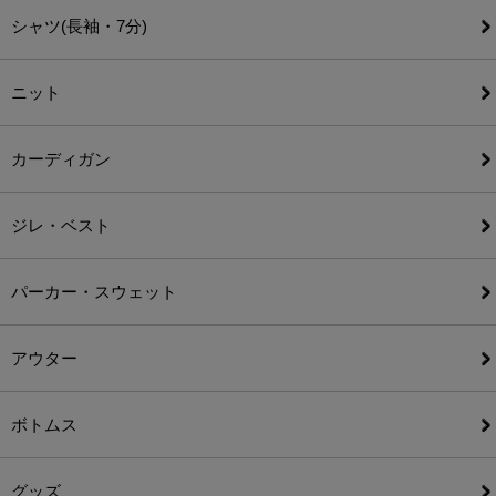
シャツ(長袖・7分)
ニット
カーディガン
ジレ・ベスト
パーカー・スウェット
アウター
ボトムス
グッズ