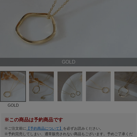
GOLD
GOLD
※この商品は予約商品です
※ご注文前に
【予約商品について】
を必ずお読みください。
※予約完売してしまい、通常販売されない商品もございます。予めご了承くだ