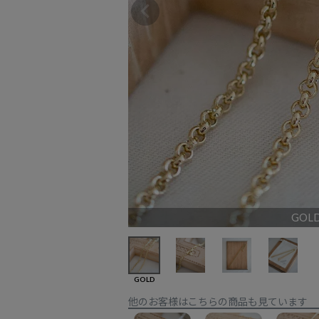
GOL
GOLD
他のお客様はこちらの商品も見ています