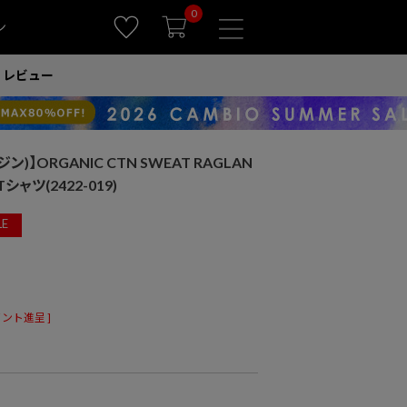
0
ン
レビュー
ジン)】ORGANIC CTN SWEAT RAGLAN
Tシャツ(2422-019)
LE
ント進呈 ]