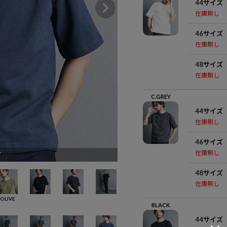
44サイズ
在庫無し
46サイズ
在庫無し
48サイズ
在庫無し
C.GREY
44サイズ
在庫無し
46サイズ
在庫無し
Y
48サイズ
在庫無し
OLIVE
BLACK
44サイズ