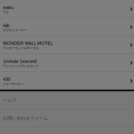
waku
ワク
wjk
ダブルジェーケー
WONDER WALL MOTEL
ワンダーウォールモーテル
1minute​ 1second
ワンミニットワンセカンド
430
フォーサーティ
ヘルプ
お問い合わせフォーム