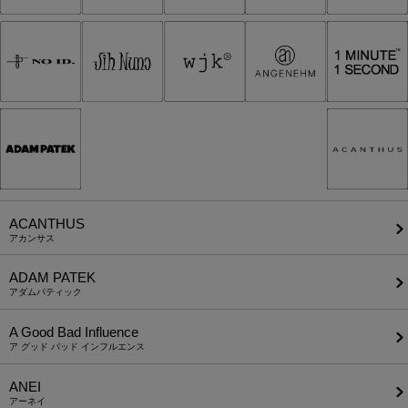
ACANTHUS
アカンサス
ADAM PATEK
アダムパティック
A Good Bad Influence
ア グッド バッド インフルエンス
ANEI
アーネイ