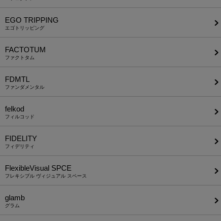
EGO TRIPPING
エゴトリッピング
FACTOTUM
ファクトタム
FDMTL
ファンダメンタル
felkod
フィルコッド
FIDELITY
フィデリティ
FlexibleVisual SPCE
フレキシブル ヴィジュアル スペース
glamb
グラム