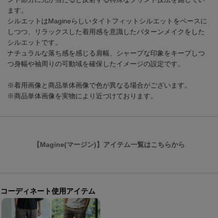
ます。
シルエットはMagineらしいタイトフィットシルエットをベースに
しつつ、リラックスした着用感を意識したパターンメイクをした
シルエットです。
ナチュラルな落ち感を感じる肩幅、シャープな印象をキープしつ
つ身幅や袖周りの可動域を確保したイメージの設定です。
※着用画像と商品単体画像で色が異なる場合がございます。
※商品単体画像を実物により近づけております。
【Magine(マージン)】アイテム一覧はこちらから
コーディネート使用アイテム