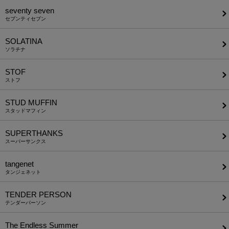
seventy seven
セブンティセブン
SOLATINA
ソラチナ
STOF
ストフ
STUD MUFFIN
スタッドマフィン
SUPERTHANKS
スーパーサンクス
tangenet
タンジェネット
TENDER PERSON
テンダーパーソン
The Endless Summer