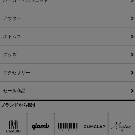
パーカー・スウェット
アウター
ボトムス
グッズ
アクセサリー
セール商品
ブランドから探す