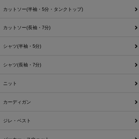
カットソー(半袖・5分・タンクトップ)
カットソー(長袖・7分)
シャツ(半袖・5分)
シャツ(長袖・7分)
ニット
カーディガン
ジレ・ベスト