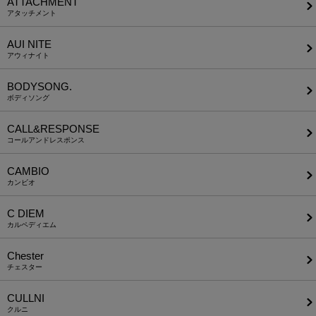
ATTACHMENT
アタッチメント
AUI NITE
アウィナイト
BODYSONG.
ボディソング
CALL&RESPONSE
コールアンドレスポンス
CAMBIO
カンビオ
C DIEM
カルペディエム
Chester
チェスター
CULLNI
クルニ