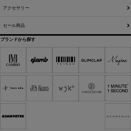
アクセサリー
セール商品
ブランドから探す