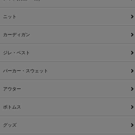
ニット
カーディガン
ジレ・ベスト
パーカー・スウェット
アウター
ボトムス
グッズ