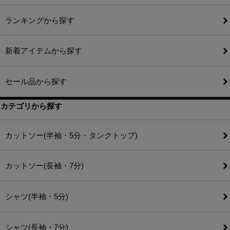
ランキングから探す
新着アイテムから探す
セール品から探す
カテゴリから探す
カットソー(半袖・5分・タンクトップ)
カットソー(長袖・7分)
シャツ(半袖・5分)
シャツ(長袖・7分)