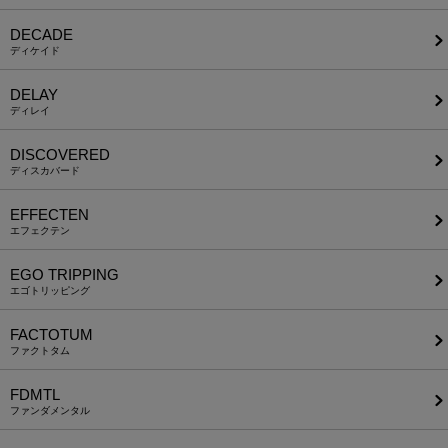
DECADE
ディケイド
DELAY
ディレイ
DISCOVERED
ディスカバード
EFFECTEN
エフェクテン
EGO TRIPPING
エゴトリッピング
FACTOTUM
ファクトタム
FDMTL
ファンダメンタル