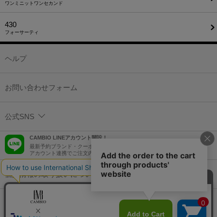
ワンミニットワンセカンド
430
フォーサーティ
ヘルプ
お問い合わせフォーム
公式SNS
CAMBIO LINEアカウント開設！
最新予約ブランド・クーポン情報などを配信！
アカウント連携でご注文内容をLINEでも確認可能！
個人情報の取り扱いについて
特定商取引法に基づく表示