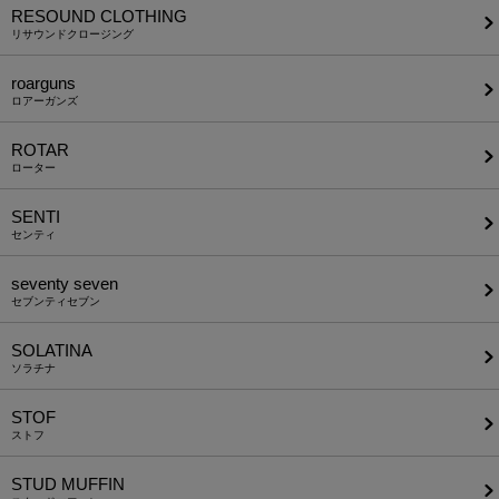
RESOUND CLOTHING
リサウンドクロージング
roarguns
ロアーガンズ
ROTAR
ローター
SENTI
センティ
seventy seven
セブンティセブン
SOLATINA
ソラチナ
STOF
ストフ
STUD MUFFIN