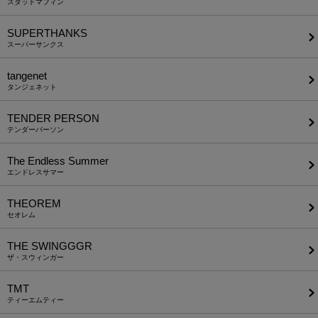
スタッドマフィン
SUPERTHANKS
スーパーサンクス
tangenet
タンジェネット
TENDER PERSON
テンダーパーソン
The Endless Summer
エンドレスサマー
THEOREM
セオレム
THE SWINGGGR
ザ・スウィンガー
TMT
ティーエムティー