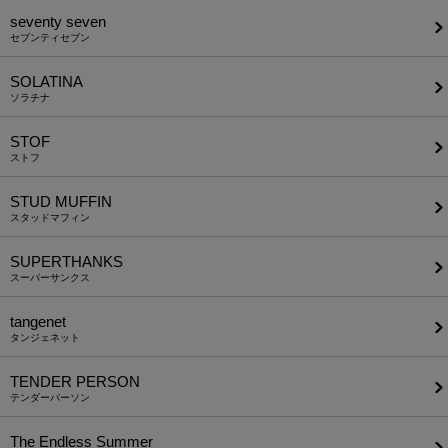
seventy seven
セブンティセブン
SOLATINA
ソラチナ
STOF
ストフ
STUD MUFFIN
スタッドマフィン
SUPERTHANKS
スーパーサンクス
tangenet
タンジェネット
TENDER PERSON
テンダーパーソン
The Endless Summer