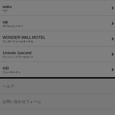
waku
ワク
wjk
ダブルジェーケー
WONDER WALL MOTEL
ワンダーウォールモーテル
1minute​ 1second
ワンミニットワンセカンド
430
フォーサーティ
ヘルプ
お問い合わせフォーム