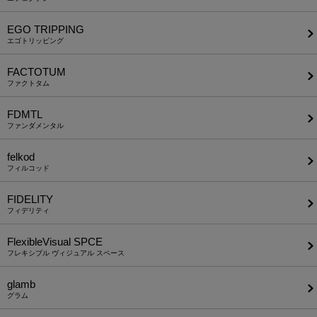
EGO TRIPPING
エゴトリッピング
FACTOTUM
ファクトタム
FDMTL
ファンダメンタル
felkod
フィルコッド
FIDELITY
フィデリティ
FlexibleVisual SPCE
フレキシブル ヴィジュアル スペース
glamb
グラム