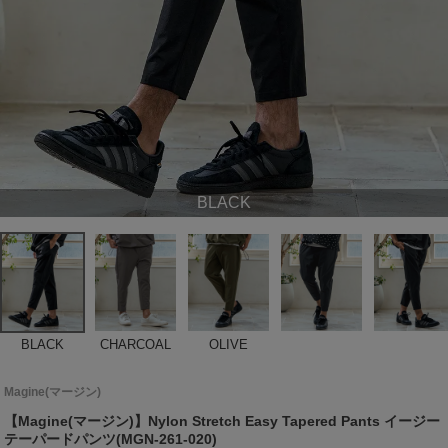
BLACK
BLACK
CHARCOAL
OLIVE
Magine(マージン)
【Magine(マージン)】Nylon Stretch Easy Tapered Pants イージー
テーパードパンツ(MGN-261-020)