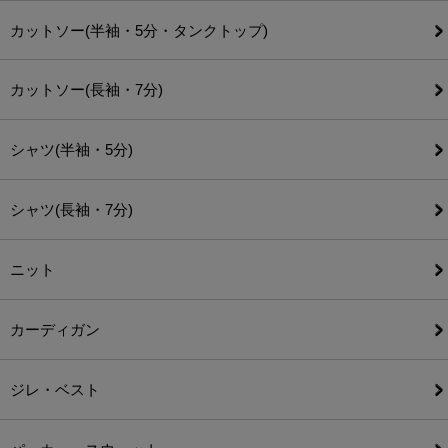
カットソー(半袖・5分・タンクトップ)
カットソー(長袖・7分)
シャツ(半袖・5分)
シャツ(長袖・7分)
ニット
カーディガン
ジレ・ベスト