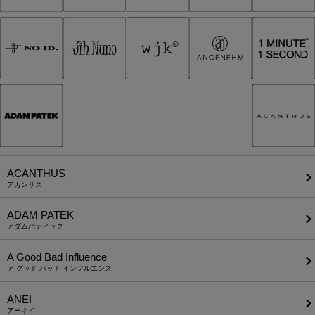
ACANTHUS
アカンサス
ADAM PATEK
アダムパティック
A Good Bad Influence
ア グッド バッド インフルエンス
ANEI
アーネイ