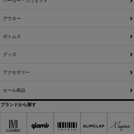
パーカー・スウェット
アウター
ボトムス
グッズ
アクセサリー
セール商品
ブランドから探す