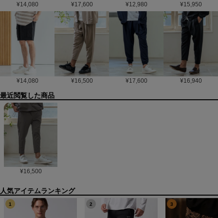
¥
14,080
¥
17,600
¥
12,980
¥
15,950
¥
14,080
¥
16,500
¥
17,600
¥
16,940
最近閲覧した商品
¥
16,500
1
2
3