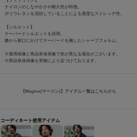
【ファブリック】
ナイロンのしなやかさや耐久性が特徴。
ポリウレタンを混紡していることによる適度なストレッチ性。
【シルエット】
テーパードシルエットを採用。
膝から裾口にかけてテーパードを施したシャープフォルム。
※着用画像と商品単体画像で色が異なる場合がございます。
※商品単体画像を実物により近づけております。
【Magine(マージン)】アイテム一覧はこちらから
コーディネート使用アイテム