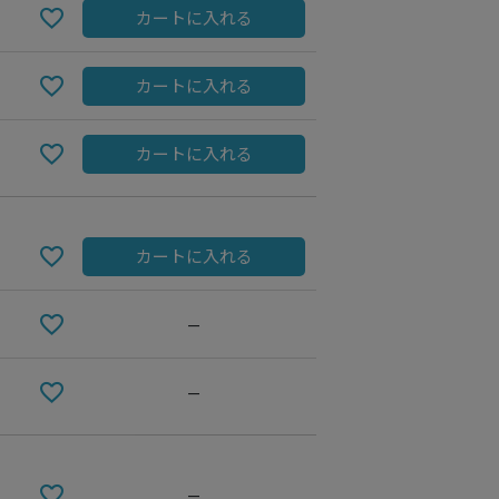
カートに入れる
カートに入れる
カートに入れる
カートに入れる
—
NAVY
—
—