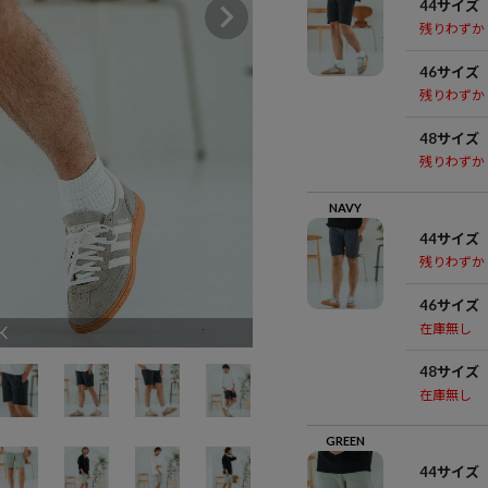
44サイズ
残りわずか
46サイズ
残りわずか
48サイズ
残りわずか
NAVY
44サイズ
残りわずか
46サイズ
在庫無し
K
48サイズ
在庫無し
GREEN
44サイズ