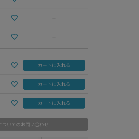
—
—
カートに入れる
カートに入れる
カートに入れる
についてのお問い合わせ