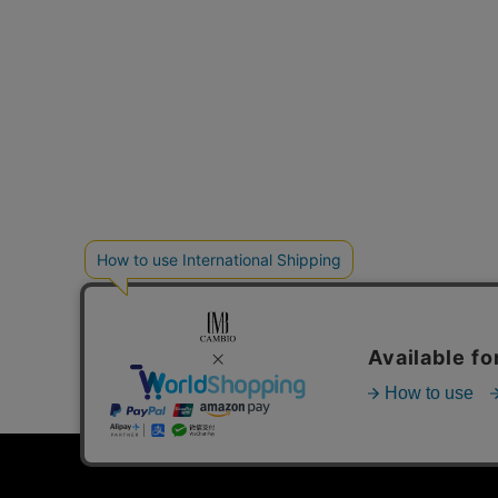
個人情報の取り扱いについて