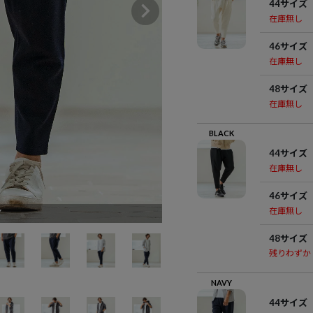
44サイズ
在庫無し
46サイズ
在庫無し
48サイズ
在庫無し
BLACK
44サイズ
在庫無し
46サイズ
在庫無し
Y
48サイズ
残りわずか
NAVY
44サイズ