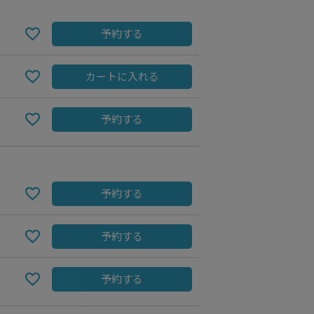
予約する
カートに入れる
予約する
予約する
予約する
予約する