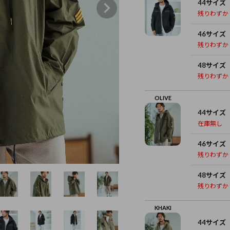
44サイズ
残りわずか
46サイズ
残りわずか
48サイズ
残りわずか
OLIVE
44サイズ
在庫無し
46サイズ
残りわずか
48サイズ
残りわずか
KHAKI
44サイズ