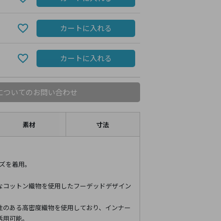
カートに入れる
カートに入れる
についてのお問い合わせ
素材
寸法
イズを着用。
なコットン織物を使用したフーデッドデザイン
性のある高密度織物を使用しており、インナー
活用可能。