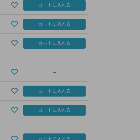
カートに入れる
カートに入れる
カートに入れる
—
カートに入れる
BLACK
カートに入れる
カートに入れる