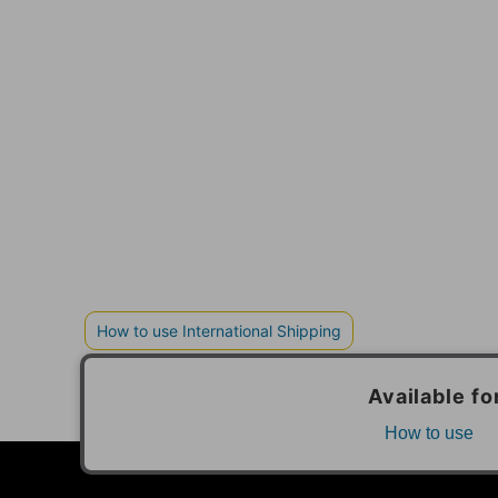
個人情報の取り扱いについて