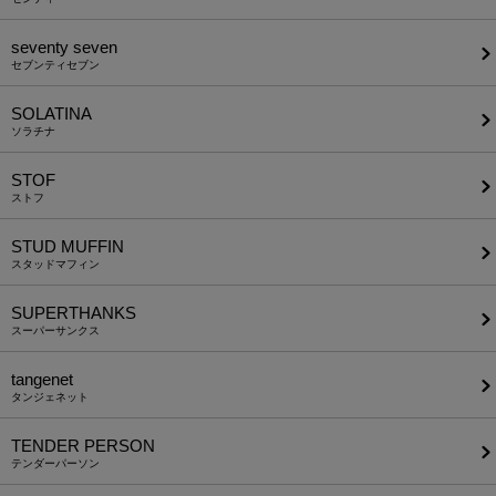
seventy seven
セブンティセブン
SOLATINA
ソラチナ
STOF
ストフ
STUD MUFFIN
スタッドマフィン
SUPERTHANKS
スーパーサンクス
tangenet
タンジェネット
TENDER PERSON
テンダーパーソン