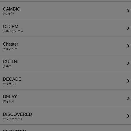
CAMBIO
カンビオ
C DIEM
カルペディエム
Chester
チェスター
CULLNI
クルニ
DECADE
ディケイド
DELAY
ディレイ
DISCOVERED
ディスカバード