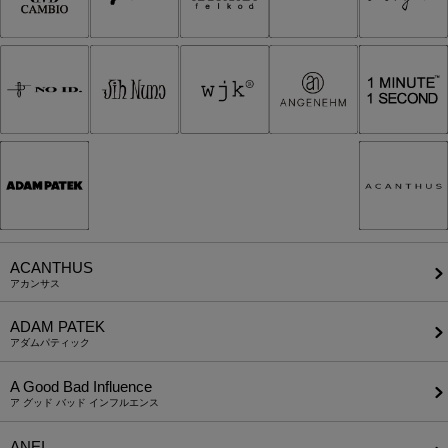
ACANTHUS
アカンサス
ADAM PATEK
アダムパティック
A Good Bad Influence
ア グッド バッド インフルエンス
ANEI