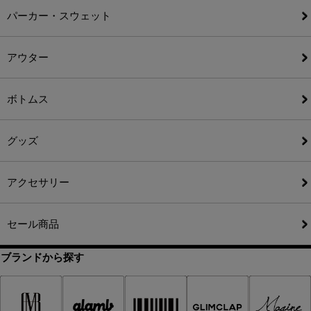
パーカー・スウェット
アウター
ボトムス
グッズ
アクセサリー
セール商品
ブランドから探す