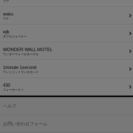
ブウ
waku
ワク
wjk
ダブルジェーケー
WONDER WALL MOTEL
ワンダーウォールモーテル
1minute​ 1second
ワンミニットワンセカンド
430
フォーサーティ
ヘルプ
お問い合わせフォーム