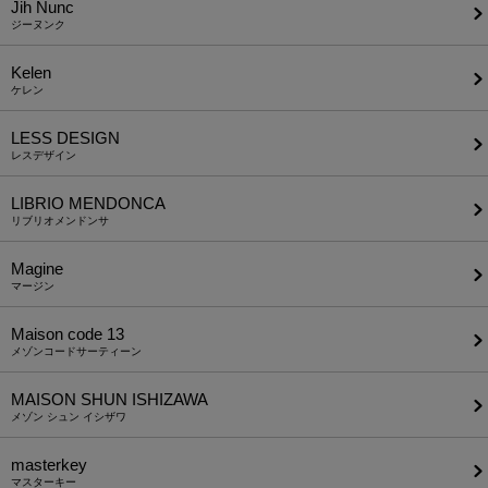
Jih Nunc
ジーヌンク
Kelen
ケレン
LESS DESIGN
レスデザイン
LIBRIO MENDONCA
リブリオメンドンサ
Magine
マージン
Maison code 13
メゾンコードサーティーン
MAISON SHUN ISHIZAWA
メゾン シュン イシザワ
masterkey
マスターキー