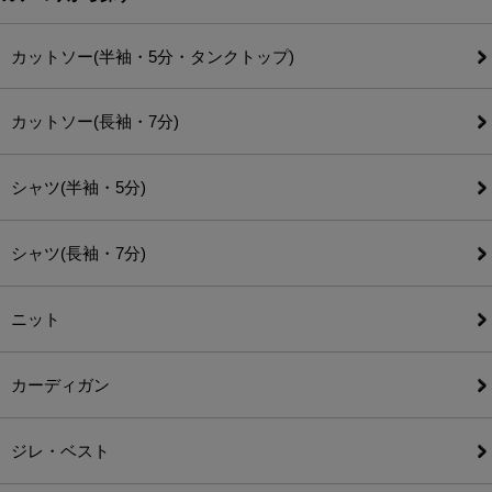
カットソー(半袖・5分・タンクトップ)
カットソー(長袖・7分)
シャツ(半袖・5分)
シャツ(長袖・7分)
ニット
カーディガン
ジレ・ベスト