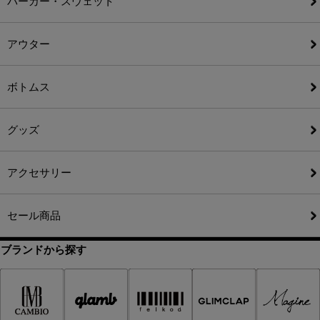
パーカー・スウェット
アウター
ボトムス
グッズ
アクセサリー
セール商品
ブランドから探す