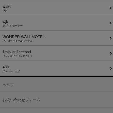
waku
ワク
wjk
ダブルジェーケー
WONDER WALL MOTEL
ワンダーウォールモーテル
1minute​ 1second
ワンミニットワンセカンド
430
フォーサーティ
ヘルプ
お問い合わせフォーム