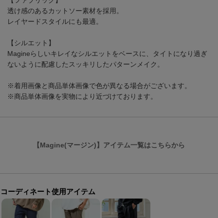
【ファブリック】
透け感のあるカットソー素材を採用。
レイヤードスタイルにも最適。
【シルエット】
Magineらしいキレイなシルエットをベースに、タイトになり過ぎ
ないように配慮したスッキリしたパターンメイク。
※着用画像と商品単体画像で色が異なる場合がございます。
※商品単体画像を実物により近づけております。
【Magine(マージン)】アイテム一覧はこちらから
コーディネート使用アイテム