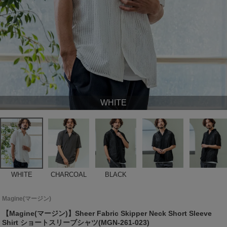
WHITE
WHITE
CHARCOAL
BLACK
Magine(マージン)
【Magine(マージン)】Sheer Fabric Skipper Neck Short Sleeve
Shirt ショートスリーブシャツ(MGN-261-023)