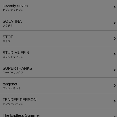
seventy seven
セブンティセブン
SOLATINA
ソラチナ
STOF
ストフ
STUD MUFFIN
スタッドマフィン
SUPERTHANKS
スーパーサンクス
tangenet
タンジェネット
TENDER PERSON
テンダーパーソン
The Endless Summer