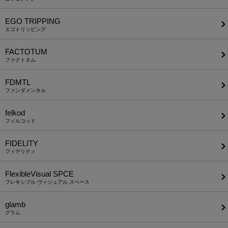
EGO TRIPPING
エゴトリッピング
FACTOTUM
ファクトタム
FDMTL
ファンダメンタル
felkod
フィルコッド
FIDELITY
フィデリティ
FlexibleVisual SPCE
フレキシブル ヴィジュアル スペース
glamb
グラム