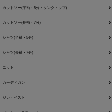
カットソー(半袖・5分・タンクトップ)
カットソー(長袖・7分)
シャツ(半袖・5分)
シャツ(長袖・7分)
ニット
カーディガン
ジレ・ベスト