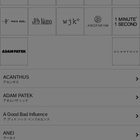
ACANTHUS
アカンサス
ADAM PATEK
アダムパティック
A Good Bad Influence
ア グッド バッド インフルエンス
ANEI
アーネイ