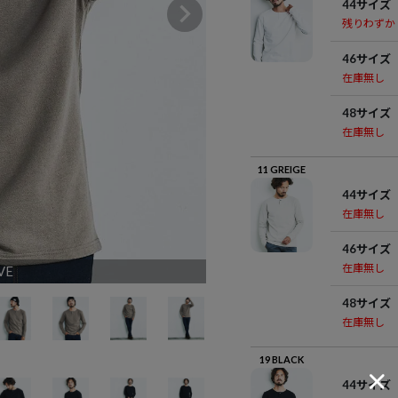
44サイズ
残りわずか
46サイズ
在庫無し
48サイズ
在庫無し
11 GREIGE
44サイズ
在庫無し
46サイズ
在庫無し
VE
48サイズ
在庫無し
19 BLACK
44サイズ