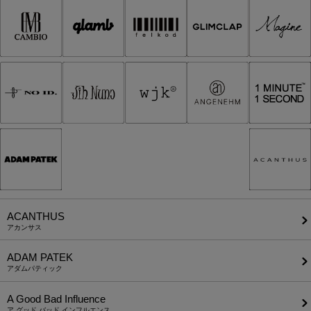
ACANTHUS
アカンサス
ADAM PATEK
アダムパティック
A Good Bad Influence
ア グッド バッド インフルエンス