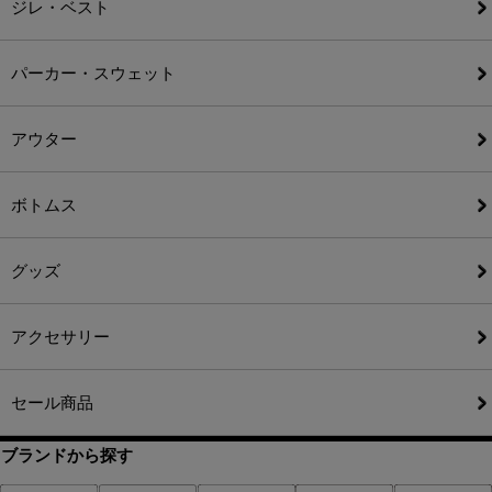
ジレ・ベスト
パーカー・スウェット
アウター
ボトムス
グッズ
アクセサリー
セール商品
ブランドから探す