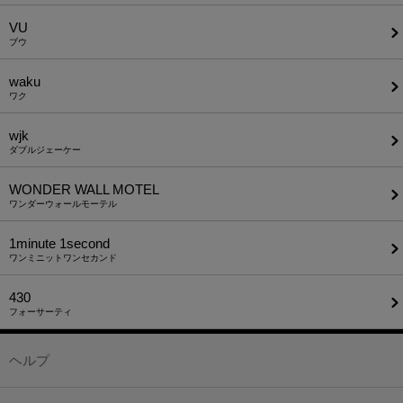
VU
ブウ
waku
ワク
wjk
ダブルジェーケー
WONDER WALL MOTEL
ワンダーウォールモーテル
1minute​ 1second
ワンミニットワンセカンド
430
フォーサーティ
ヘルプ