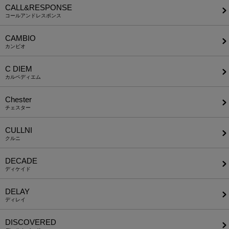
CALL&RESPONSE
コールアンドレスポンス
CAMBIO
カンビオ
C DIEM
カルペディエム
Chester
チェスター
CULLNI
クルニ
DECADE
ディケイド
DELAY
ディレイ
DISCOVERED