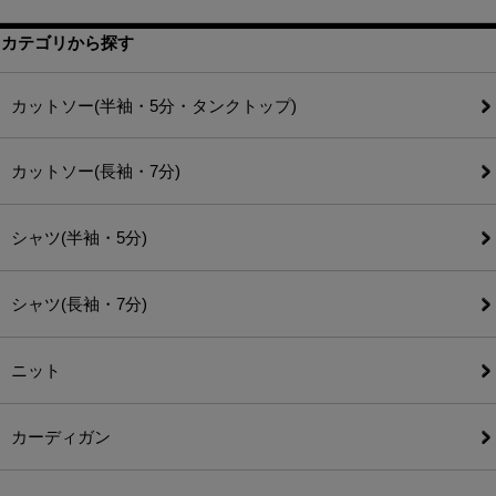
カテゴリから探す
カットソー(半袖・5分・タンクトップ)
カットソー(長袖・7分)
シャツ(半袖・5分)
シャツ(長袖・7分)
ニット
カーディガン