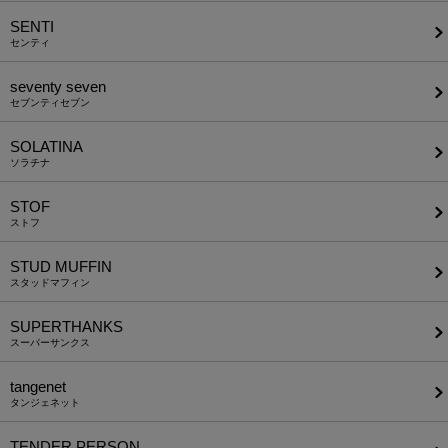
SENTI
センティ
seventy seven
セブンティセブン
SOLATINA
ソラチナ
STOF
ストフ
STUD MUFFIN
スタッドマフィン
SUPERTHANKS
スーパーサンクス
tangenet
タンジェネット
TENDER PERSON